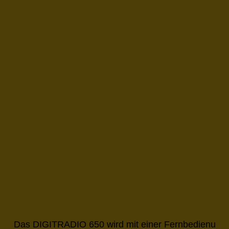
Das DIGITRADIO 650 wird mit einer Fernbedienung mit