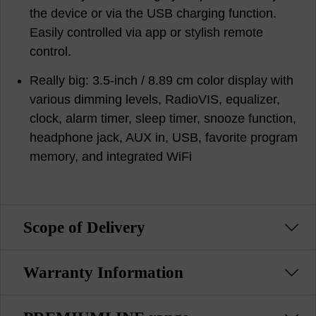
the device or via the USB charging function.
Easily controlled via app or stylish remote
control.
Really big: 3.5-inch / 8.89 cm color display with
various dimming levels, RadioVIS, equalizer,
clock, alarm timer, sleep timer, snooze function,
headphone jack, AUX in, USB, favorite program
memory, and integrated WiFi
Scope of Delivery
Warranty Information