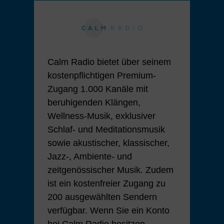
Calm Radio bietet über seinem
kostenpflichtigen Premium-
Zugang 1.000 Kanäle mit
beruhigenden Klängen,
Wellness-Musik, exklusiver
Schlaf- und Meditationsmusik
sowie akustischer, klassischer,
Jazz-, Ambiente- und
zeitgenössischer Musik. Zudem
ist ein kostenfreier Zugang zu
200 ausgewählten Sendern
verfügbar. Wenn Sie ein Konto
bei Calm Radio besitzen,