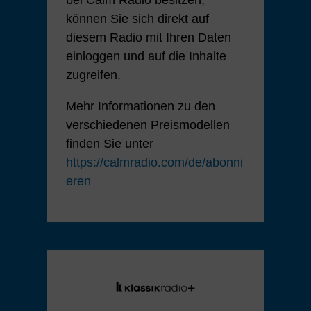
können Sie sich direkt auf
diesem Radio mit Ihren Daten
einloggen und auf die Inhalte
zugreifen.
Mehr Informationen zu den
verschiedenen Preismodellen
finden Sie unter
https://calmradio.com/de/abonni
eren