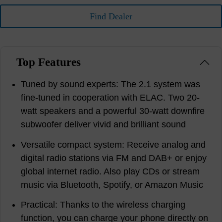
Find Dealer
Top Features
Tuned by sound experts: The 2.1 system was
fine-tuned in cooperation with ELAC. Two 20-
watt speakers and a powerful 30-watt downfire
subwoofer deliver vivid and brilliant sound
Versatile compact system: Receive analog and
digital radio stations via FM and DAB+ or enjoy
global internet radio. Also play CDs or stream
music via Bluetooth, Spotify, or Amazon Music
Practical: Thanks to the wireless charging
function, you can charge your phone directly on