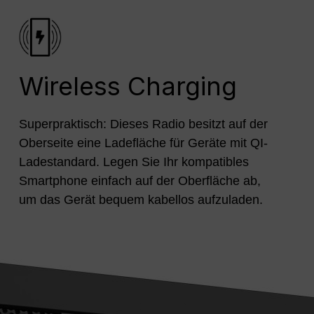
Wireless Charging
Superpraktisch: Dieses Radio besitzt auf der
Oberseite eine Ladefläche für Geräte mit QI-
Ladestandard. Legen Sie Ihr kompatibles
Smartphone einfach auf der Oberfläche ab,
um das Gerät bequem kabellos aufzuladen.