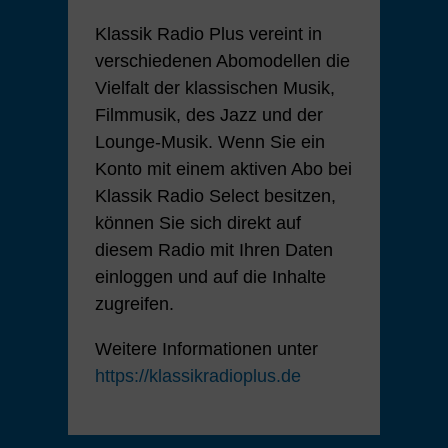
Klassik Radio Plus vereint in
verschiedenen Abomodellen die
Vielfalt der klassischen Musik,
Filmmusik, des Jazz und der
Lounge-Musik. Wenn Sie ein
Konto mit einem aktiven Abo bei
Klassik Radio Select besitzen,
können Sie sich direkt auf
diesem Radio mit Ihren Daten
einloggen und auf die Inhalte
zugreifen.
Weitere Informationen unter
https://klassikradioplus.de