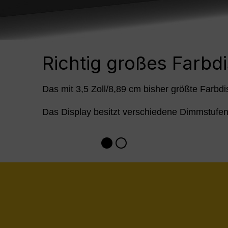
Richtig großes Farbd
Das mit 3,5 Zoll/8,89 cm bisher größte Farbdi
Das Display besitzt verschiedene Dimmstufe