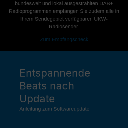
bundesweit und lokal ausgestrahlten DAB+
Radioprogrammen empfangen Sie zudem alle in
Ihrem Sendegebiet verfügbaren UKW-
Radiosender.
Zum Empfangscheck
Entspannende
Beats nach
Update
Anleitung zum Softwareupdate