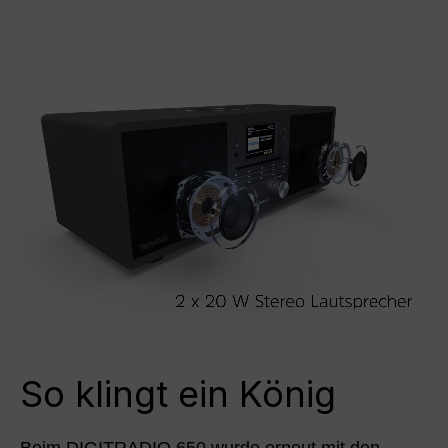
So klingt ein König