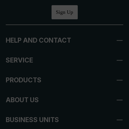
Sign Up
HELP AND CONTACT
SERVICE
PRODUCTS
ABOUT US
BUSINESS UNITS