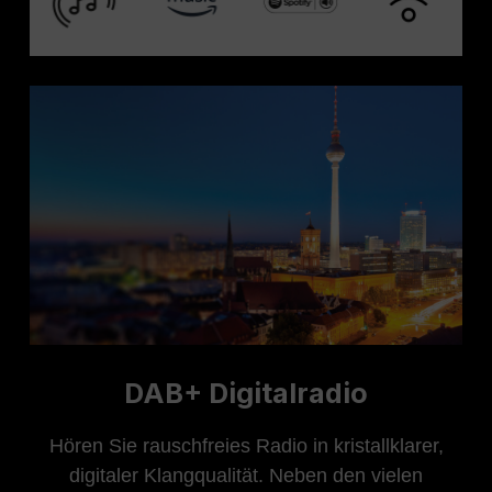
DAB+ Digitalradio
Hören Sie rauschfreies Radio in kristallklarer,
digitaler Klangqualität. Neben den vielen