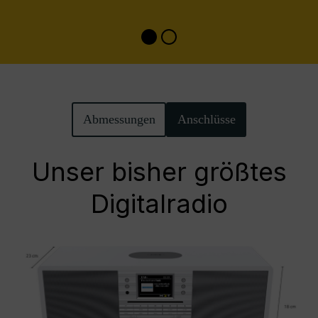
Abmessungen
Anschlüsse
Unser bisher größtes
Digitalradio