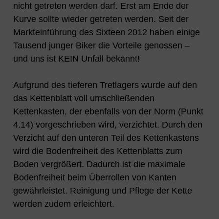
nicht getreten werden darf. Erst am Ende der
Kurve sollte wieder getreten werden. Seit der
Markteinführung des Sixteen 2012 haben einige
Tausend junger Biker die Vorteile genossen –
und uns ist KEIN Unfall bekannt!
Aufgrund des tieferen Tretlagers wurde auf den
das Kettenblatt voll umschließenden
Kettenkasten, der ebenfalls von der Norm (Punkt
4.14) vorgeschrieben wird, verzichtet. Durch den
Verzicht auf den unteren Teil des Kettenkastens
wird die Bodenfreiheit des Kettenblatts zum
Boden vergrößert. Dadurch ist die maximale
Bodenfreiheit beim Überrollen von Kanten
gewährleistet. Reinigung und Pflege der Kette
werden zudem erleichtert.