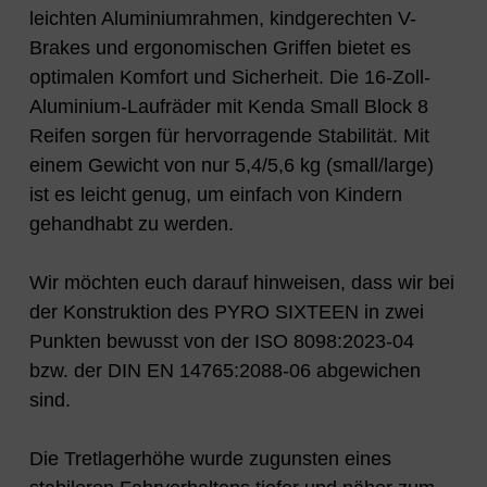
leichten Aluminiumrahmen, kindgerechten V-
Brakes und ergonomischen Griffen bietet es
optimalen Komfort und Sicherheit. Die 16-Zoll-
Aluminium-Laufräder mit Kenda Small Block 8
Reifen sorgen für hervorragende Stabilität. Mit
einem Gewicht von nur 5,4/5,6 kg (small/large)
ist es leicht genug, um einfach von Kindern
gehandhabt zu werden.
Wir möchten euch darauf hinweisen, dass wir bei
der Konstruktion des PYRO SIXTEEN in zwei
Punkten bewusst von der ISO 8098:2023-04
bzw. der DIN EN 14765:2088-06 abgewichen
sind.
Die Tretlagerhöhe wurde zugunsten eines