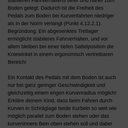
stabileren Fahrverhaltens tiefer und näher zum
Boden gelegt. Dadurch ist die Freiheit des
Pedals zum Boden bei Kurvenfahrten niedriger
als in der Norm verlangt (Punkt 4.12.2.1).
Begründung: Ein abgesenktes Tretlager
ermöglicht stabileres Fahrverhalten, und vor
allem bleiben bei einer tiefen Sattelposition die
Kniewinkel in einem ergonomisch vertretbaren
Bereich!
Ein Kontakt des Pedals mit dem Boden ist auch
nur bei ganz geringer Geschwindigkeit und
gleichzeitig einem engen Kurvenradius möglich!
Erkläre deinem Kind, dass beim Fahren durch
Kurven in Schräglage beide Kurbeln so weit wie
möglich parallel zum Boden stehen oder das
kurveninnere Bein oben stehen soll und dabei