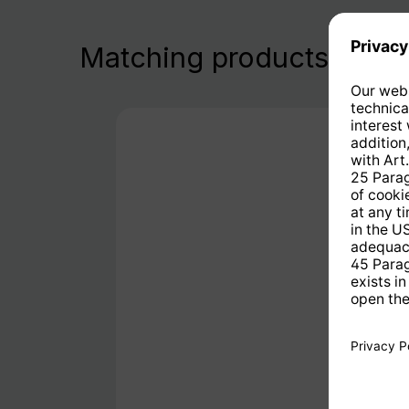
Matching products