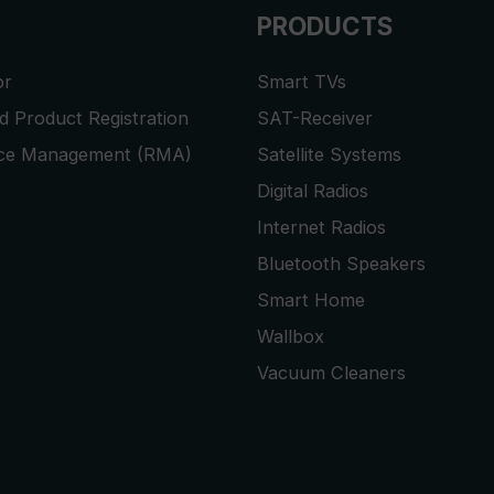
PRODUCTS
or
Smart TVs
 Product Registration
SAT-Receiver
ice Management (RMA)
Satellite Systems
Digital Radios
Internet Radios
Bluetooth Speakers
Smart Home
Wallbox
Vacuum Cleaners