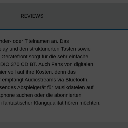
REVIEWS
 fantastischer Klangqualität hören möchten.