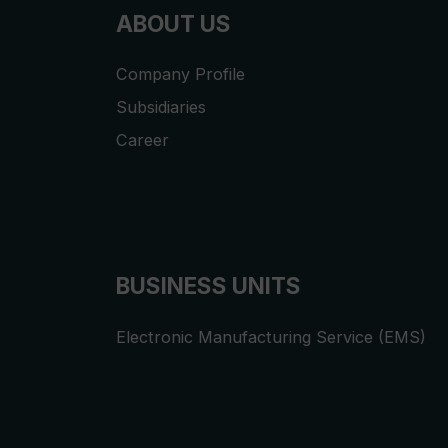
ABOUT US
Company Profile
Subsidiaries
Career
BUSINESS UNITS
Electronic Manufacturing Service (EMS)