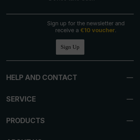
Sign up for the newsletter and
receive a
€10 voucher
.
Sign Up
HELP AND CONTACT
SERVICE
PRODUCTS