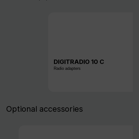
DIGITRADIO 10 C
Radio adapters
Optional accessories