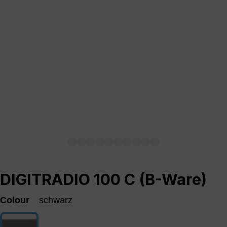
DIGITRADIO 100 C (B-Ware)
Colour
schwarz