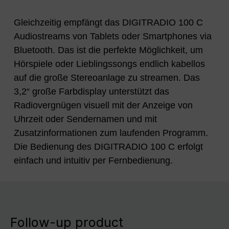
Gleichzeitig empfängt das DIGITRADIO 100 C
Audiostreams von Tablets oder Smartphones via
Bluetooth. Das ist die perfekte Möglichkeit, um
Hörspiele oder Lieblingssongs endlich kabellos
auf die große Stereoanlage zu streamen. Das
3,2“ große Farbdisplay unterstützt das
Radiovergnügen visuell mit der Anzeige von
Uhrzeit oder Sendernamen und mit
Zusatzinformationen zum laufenden Programm.
Die Bedienung des DIGITRADIO 100 C erfolgt
einfach und intuitiv per Fernbedienung.
Follow-up product