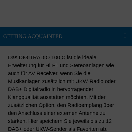
Das DIGITRADIO 100 C ist die ideale
Erweiterung für Hi-Fi- und Stereoanlagen wie
auch für AV-Receiver, wenn Sie die
Musikanlagen zusätzlich mit UKW-Radio oder
DAB+ Digitalradio in hervorragender
Klangqualität ausstatten möchten. Mit der
zusätzlichen Option, den Radioempfang über
den Anschluss einer externen Antenne zu
stärken. Hier speichern Sie jeweils bis zu 12
DAB+ oder UKW-Sender als Favoriten ab.