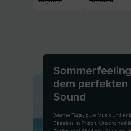
159,00 €
159,00 €
Sommerfeeling
dem perfekten
Sound
Warme Tage, gute Musik und ent
Stunden im Freien. Unsere mobil