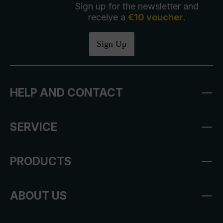
Sign up for the newsletter and
receive a
€10 voucher
.
Sign Up
HELP AND CONTACT
SERVICE
PRODUCTS
ABOUT US