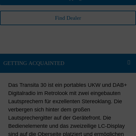
Find Dealer
Das Transita 30 ist ein portables UKW und DAB+
Digitalradio im Retrolook mit zwei eingebauten
Lautsprechern für exzellenten Stereoklang. Die
verbergen sich hinter dem großen
Lautsprechergitter auf der Gerätefront. Die
Bedienelemente und das zweizeilige LC-Display
sind auf die Oberseite platziert und ermöglichen