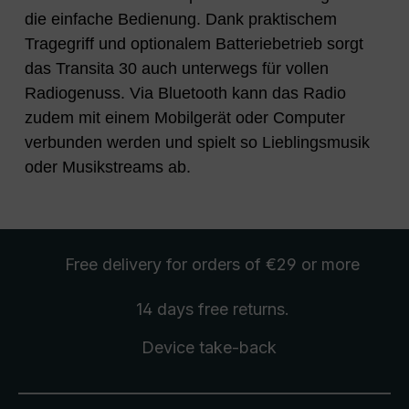
die einfache Bedienung. Dank praktischem
Tragegriff und optionalem Batteriebetrieb sorgt
das Transita 30 auch unterwegs für vollen
Radiogenuss. Via Bluetooth kann das Radio
zudem mit einem Mobilgerät oder Computer
verbunden werden und spielt so Lieblingsmusik
oder Musikstreams ab.
Free delivery
for orders of €29 or more
14 days free
returns
.
Device take-back