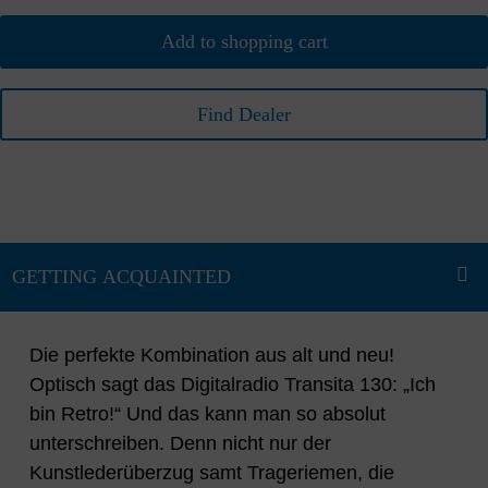
Add to shopping cart
Find Dealer
Die perfekte Kombination aus alt und neu!
Optisch sagt das Digitalradio Transita 130: „Ich
bin Retro!“ Und das kann man so absolut
unterschreiben. Denn nicht nur der
Kunstlederüberzug samt Trageriemen, die