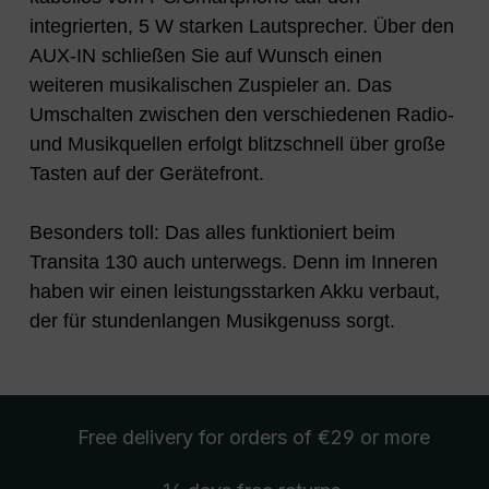
integrierten, 5 W starken Lautsprecher. Über den
AUX-IN schließen Sie auf Wunsch einen
weiteren musikalischen Zuspieler an. Das
Umschalten zwischen den verschiedenen Radio-
und Musikquellen erfolgt blitzschnell über große
Tasten auf der Gerätefront.
Besonders toll: Das alles funktioniert beim
Transita 130 auch unterwegs. Denn im Inneren
haben wir einen leistungsstarken Akku verbaut,
der für stundenlangen Musikgenuss sorgt.
Free delivery
for orders of €29 or more