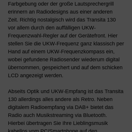
Farbgebung oder der große Lautsprechergrill
erinnern an Radiodesigns aus einer anderen
Zeit. Richtig nostalgisch wird das Transita 130
vor allem durch den auffälligen UKW-
Frequenzwahl-Regler auf der Gerätefront. Hier
stellen Sie die UKW-Frequenz ganz klassisch per
Hand auf einem UKW-Frequenzkompass ein,
wobei gefundene Radiosender wiederum digital
übernommen, gespeichert und auf dem schicken
LCD angezeigt werden.
Abseits Optik und UKW-Empfang ist das Transita
130 allerdings alles andere als Retro. Neben
digitalem Radioempfang via DAB+ bietet das
Radio auch Musikstreaming via Bluetooth.
Hierbei übertragen Sie Ihre Lieblingsmusik
kabellos vom PC/Smartphone auf den