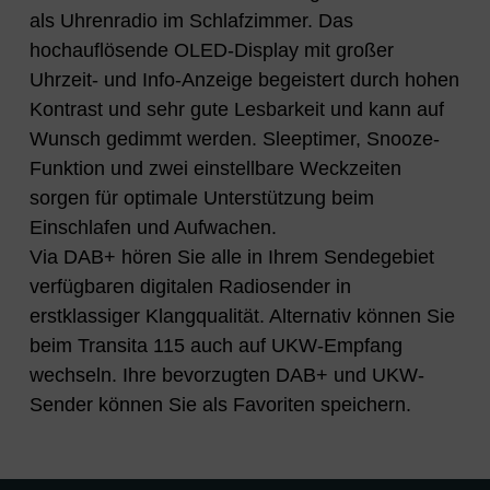
als Uhrenradio im Schlafzimmer. Das
hochauflösende OLED-Display mit großer
Uhrzeit- und Info-Anzeige begeistert durch hohen
Kontrast und sehr gute Lesbarkeit und kann auf
Wunsch gedimmt werden. Sleeptimer, Snooze-
Funktion und zwei einstellbare Weckzeiten
sorgen für optimale Unterstützung beim
Einschlafen und Aufwachen.
Via DAB+ hören Sie alle in Ihrem Sendegebiet
verfügbaren digitalen Radiosender in
erstklassiger Klangqualität. Alternativ können Sie
beim Transita 115 auch auf UKW-Empfang
wechseln. Ihre bevorzugten DAB+ und UKW-
Sender können Sie als Favoriten speichern.