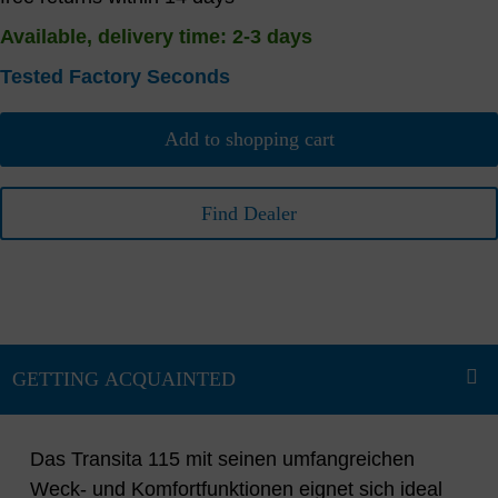
Available, delivery time: 2-3 days
Tested Factory Seconds
Add to shopping cart
Find Dealer
Das Transita 115 mit seinen umfangreichen
Weck- und Komfortfunktionen eignet sich ideal