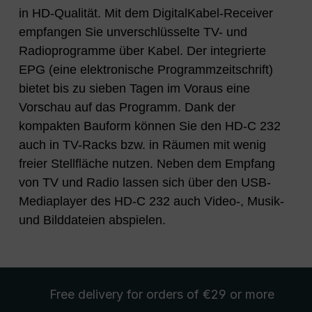
in HD-Qualität. Mit dem DigitalKabel-Receiver
empfangen Sie unverschlüsselte TV- und
Radioprogramme über Kabel. Der integrierte
EPG (eine elektronische Programmzeitschrift)
bietet bis zu sieben Tagen im Voraus eine
Vorschau auf das Programm. Dank der
kompakten Bauform können Sie den HD-C 232
auch in TV-Racks bzw. in Räumen mit wenig
freier Stellfläche nutzen. Neben dem Empfang
von TV und Radio lassen sich über den USB-
Mediaplayer des HD-C 232 auch Video-, Musik-
und Bilddateien abspielen.
Free delivery
for orders of €29 or more