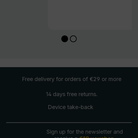
Free delivery
for orders of €29 or more
14 days free
returns
.
Device take-back
Sign up for the newsletter and