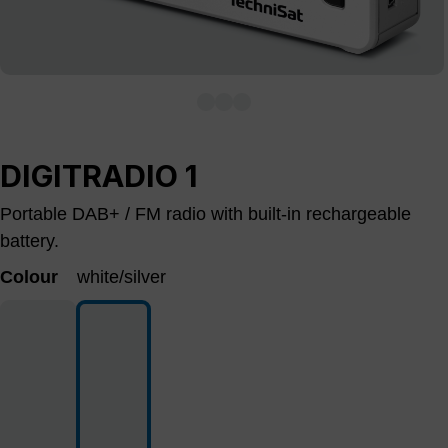
DIGITRADIO 1
Portable DAB+ / FM radio with built-in rechargeable
battery.
Colour
white/silver