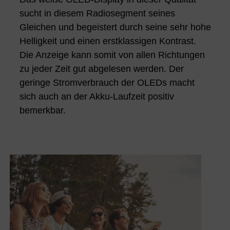
sucht in diesem Radiosegment seines
Gleichen und begeistert durch seine sehr hohe
Helligkeit und einen erstklassigen Kontrast.
Die Anzeige kann somit von allen Richtungen
zu jeder Zeit gut abgelesen werden. Der
geringe Stromverbrauch der OLEDs macht
sich auch an der Akku-Laufzeit positiv
bemerkbar.