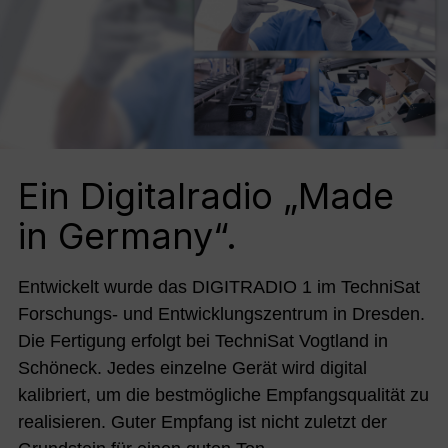
Ein Digitalradio „Made
in Germany“.
Entwickelt wurde das DIGITRADIO 1 im TechniSat
Forschungs- und Entwicklungszentrum in Dresden.
Die Fertigung erfolgt bei TechniSat Vogtland in
Schöneck. Jedes einzelne Gerät wird digital
kalibriert, um die bestmögliche Empfangsqualität zu
realisieren. Guter Empfang ist nicht zuletzt der