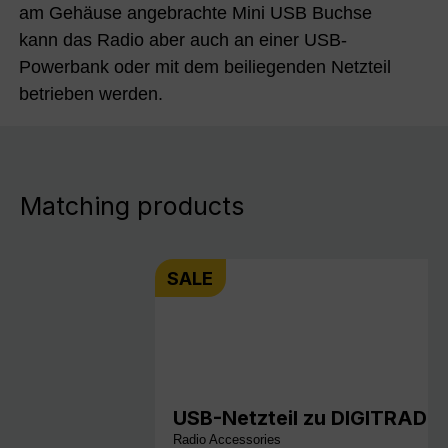
am Gehäuse angebrachte Mini USB Buchse
kann das Radio aber auch an einer USB-
Powerbank oder mit dem beiliegenden Netzteil
betrieben werden.
Matching products
SALE
USB-Netzteil zu DIGITRADIO 1
Radio Accessories