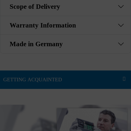
Scope of Delivery
Warranty Information
Made in Germany