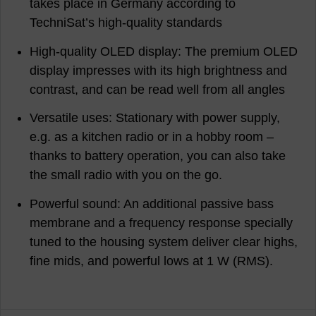
takes place in Germany according to
TechniSat’s high-quality standards
High-quality OLED display: The premium OLED
display impresses with its high brightness and
contrast, and can be read well from all angles
Versatile uses: Stationary with power supply,
e.g. as a kitchen radio or in a hobby room –
thanks to battery operation, you can also take
the small radio with you on the go.
Powerful sound: An additional passive bass
membrane and a frequency response specially
tuned to the housing system deliver clear highs,
fine mids, and powerful lows at 1 W (RMS).