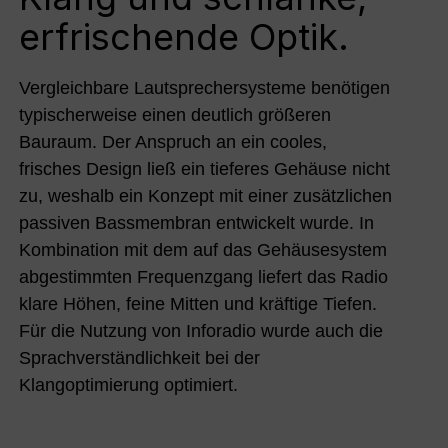
erfrischende Optik.
Vergleichbare Lautsprechersysteme benötigen
typischerweise einen deutlich größeren
Bauraum. Der Anspruch an ein cooles,
frisches Design ließ ein tieferes Gehäuse nicht
zu, weshalb ein Konzept mit einer zusätzlichen
passiven Bassmembran entwickelt wurde. In
Kombination mit dem auf das Gehäusesystem
abgestimmten Frequenzgang liefert das Radio
klare Höhen, feine Mitten und kräftige Tiefen.
Für die Nutzung von Inforadio wurde auch die
Sprachverständlichkeit bei der
Klangoptimierung optimiert.