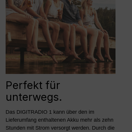
Perfekt für
unterwegs.
Das DIGITRADIO 1 kann über den im
Lieferumfang enthaltenen Akku mehr als zehn
Stunden mit Strom versorgt werden. Durch die