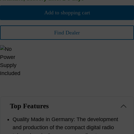
Add to shopping cart
Find Dealer
Top Features
Quality Made in Germany: The development
and production of the compact digital radio