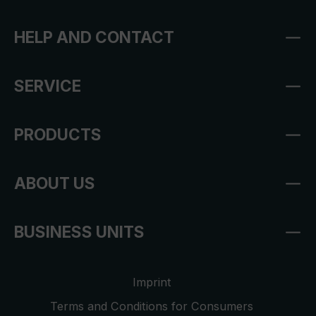
HELP AND CONTACT
SERVICE
PRODUCTS
ABOUT US
BUSINESS UNITS
Imprint
Terms and Conditions for Consumers