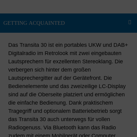
Das Transita 30 ist ein portables UKW und DAB+
Digitalradio im Retrolook mit zwei eingebauten
Lautsprechern für exzellenten Stereoklang. Die
verbergen sich hinter dem großen
Lautsprechergitter auf der Gerätefront. Die
Bedienelemente und das zweizeilige LC-Display
sind auf die Oberseite platziert und ermöglichen
die einfache Bedienung. Dank praktischem
Tragegriff und optionalem Batteriebetrieb sorgt
das Transita 30 auch unterwegs für vollen
Radiogenuss. Via Bluetooth kann das Radio
zudem mit einem Mobilgerät oder Computer