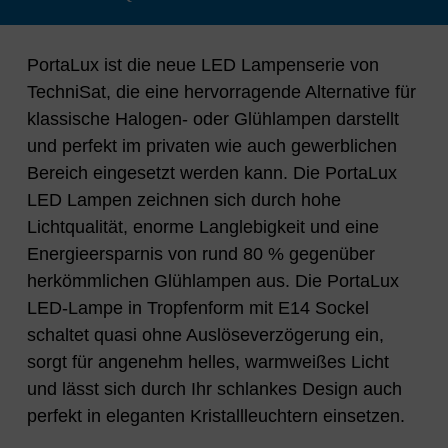
PortaLux ist die neue LED Lampenserie von
TechniSat, die eine hervorragende Alternative für
klassische Halogen- oder Glühlampen darstellt
und perfekt im privaten wie auch gewerblichen
Bereich eingesetzt werden kann. Die PortaLux
LED Lampen zeichnen sich durch hohe
Lichtqualität, enorme Langlebigkeit und eine
Energieersparnis von rund 80 % gegenüber
herkömmlichen Glühlampen aus. Die PortaLux
LED-Lampe in Tropfenform mit E14 Sockel
schaltet quasi ohne Auslöseverzögerung ein,
sorgt für angenehm helles, warmweißes Licht
und lässt sich durch Ihr schlankes Design auch
perfekt in eleganten Kristallleuchtern einsetzen.