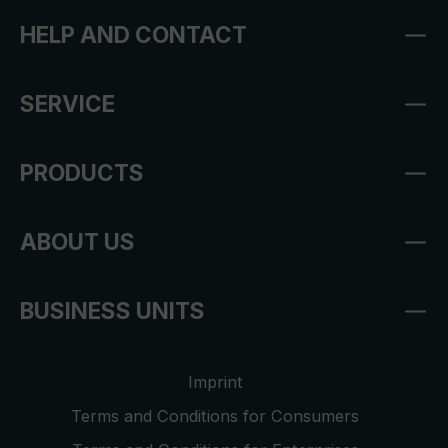
HELP AND CONTACT
SERVICE
PRODUCTS
ABOUT US
BUSINESS UNITS
Imprint
Terms and Conditions for Consumers