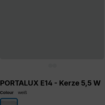
PORTALUX E14 - Kerze 5,5 W
Colour
weiß