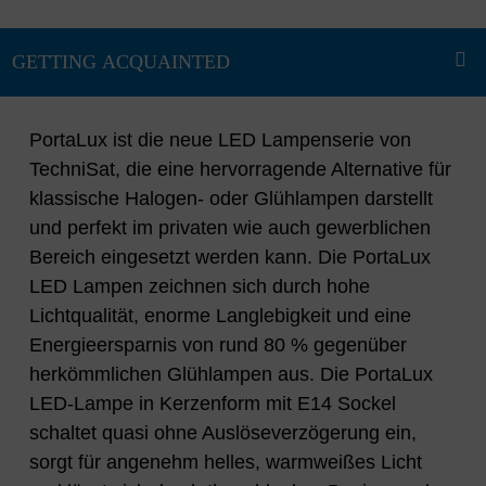
PortaLux ist die neue LED Lampenserie von
TechniSat, die eine hervorragende Alternative für
klassische Halogen- oder Glühlampen darstellt
und perfekt im privaten wie auch gewerblichen
Bereich eingesetzt werden kann. Die PortaLux
LED Lampen zeichnen sich durch hohe
Lichtqualität, enorme Langlebigkeit und eine
Energieersparnis von rund 80 % gegenüber
herkömmlichen Glühlampen aus. Die PortaLux
LED-Lampe in Kerzenform mit E14 Sockel
schaltet quasi ohne Auslöseverzögerung ein,
sorgt für angenehm helles, warmweißes Licht