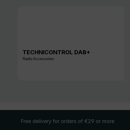
TECHNICONTROL DAB+
Radio Accessories
Free delivery
for orders of €29 or more