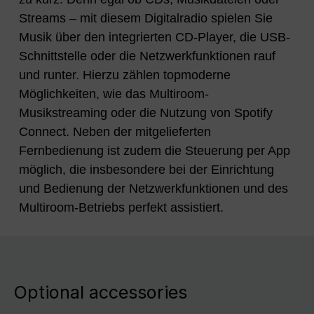
Streams – mit diesem Digitalradio spielen Sie
Musik über den integrierten CD-Player, die USB-
Schnittstelle oder die Netzwerkfunktionen rauf
und runter. Hierzu zählen topmoderne
Möglichkeiten, wie das Multiroom-
Musikstreaming oder die Nutzung von Spotify
Connect. Neben der mitgelieferten
Fernbedienung ist zudem die Steuerung per App
möglich, die insbesondere bei der Einrichtung
und Bedienung der Netzwerkfunktionen und des
Multiroom-Betriebs perfekt assistiert.
Optional accessories