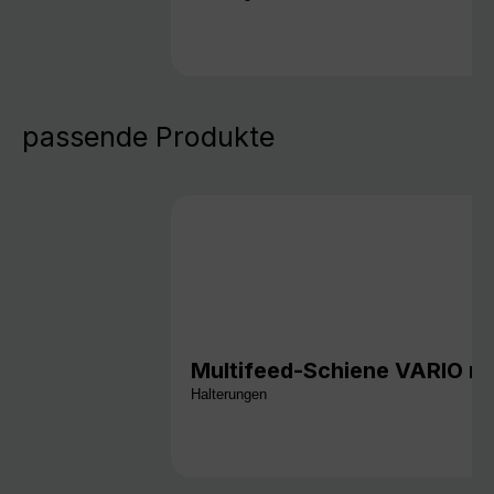
passende Produkte
Multifeed-Schiene VARIO mi
Halterungen