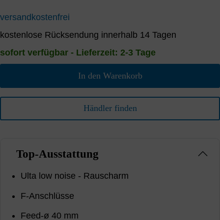
versandkostenfrei
kostenlose Rücksendung innerhalb 14 Tagen
sofort verfügbar - Lieferzeit: 2-3 Tage
In den Warenkorb
Händler finden
Top-Ausstattung
Ulta low noise - Rauscharm
F-Anschlüsse
Feed-ø 40 mm