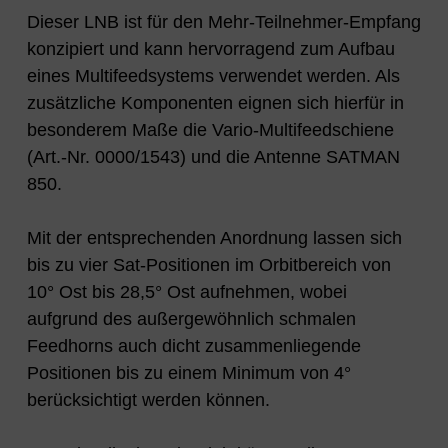
Dieser LNB ist für den Mehr-Teilnehmer-Empfang
konzipiert und kann hervorragend zum Aufbau
eines Multifeedsystems verwendet werden. Als
zusätzliche Komponenten eignen sich hierfür in
besonderem Maße die Vario-Multifeedschiene
(Art.-Nr. 0000/1543) und die Antenne SATMAN
850.
Mit der entsprechenden Anordnung lassen sich
bis zu vier Sat-Positionen im Orbitbereich von
10° Ost bis 28,5° Ost aufnehmen, wobei
aufgrund des außergewöhnlich schmalen
Feedhorns auch dicht zusammenliegende
Positionen bis zu einem Minimum von 4°
berücksichtigt werden können.