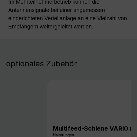
Im Mehrteilnehmerbetrieb können die
Antennensignale bei einer angemessen
eingerichteten Verteilanlage an eine Vielzahl von
Empfängern weitergeleitet werden.
optionales Zubehör
Multifeed-Schiene VARIO mi
Halterungen