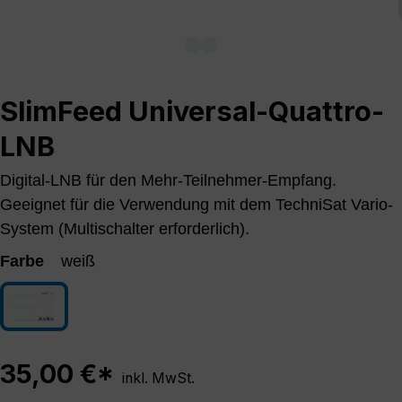
SlimFeed Universal-Quattro-
LNB
Digital-LNB für den Mehr-Teilnehmer-Empfang.
Geeignet für die Verwendung mit dem TechniSat Vario-
System (Multischalter erforderlich).
Farbe
weiß
weiß
35,00 €*
inkl. MwSt.