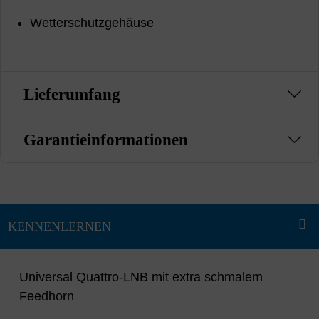
Wetterschutzgehäuse
Lieferumfang
Garantieinformationen
Universal Quattro-LNB mit extra schmalem
Feedhorn