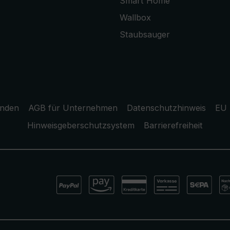
Smart Home
Wallbox
Staubsauger
unden
AGB für Unternehmen
Datenschutzhinweis
EU 
Hinweisgeberschutzsystem
Barrierefreiheit