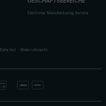
GESCHÄFTSBEREICHE
Electronic Manufacturing Service
Data Act
Widerrufsrecht