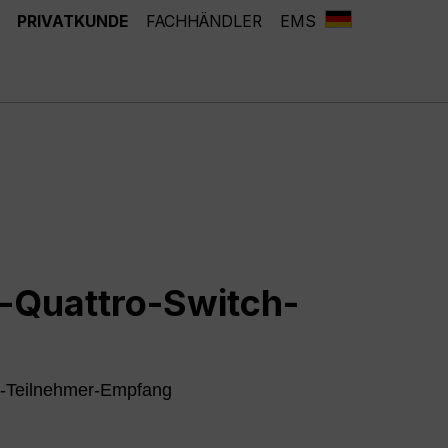
PRIVATKUNDE
FACHHÄNDLER
EMS
l-Quattro-Switch-
 4-Teilnehmer-Empfang