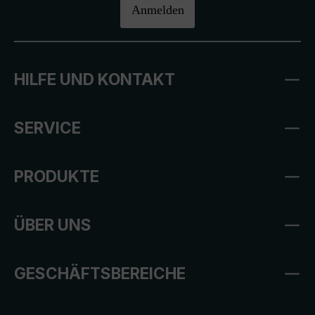
Anmelden
HILFE UND KONTAKT
SERVICE
PRODUKTE
ÜBER UNS
GESCHÄFTSBEREICHE