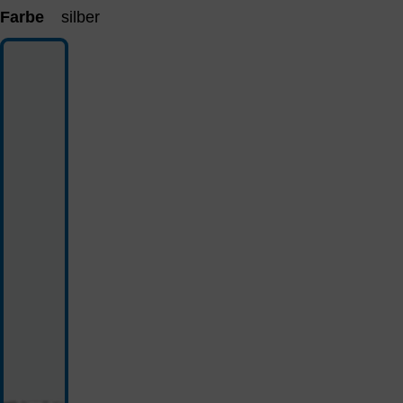
Farbe
silber