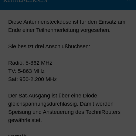
Diese Antennensteckdose ist für den Einsatz am
Ende einer Teilnehmerleitung vorgesehen.
Sie besitzt drei Anschlußbuchsen:
Radio: 5-862 MHz
TV: 5-863 MHz
Sat: 950-2.200 MHz
Der Sat-Ausgang ist über eine Diode
gleichspannungsdurchlässig. Damit werden
Speisung und Ansteuerung des TechniRouters
gewährleistet.