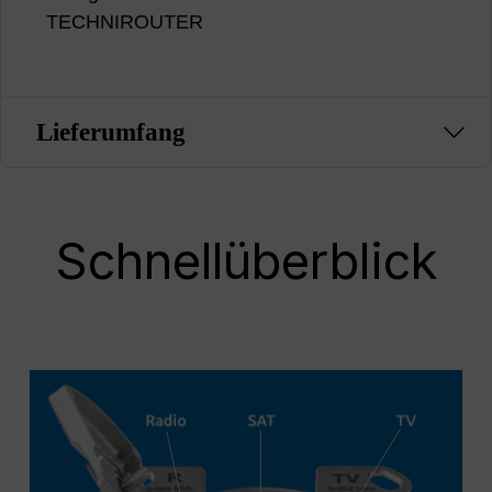
TECHNIROUTER
Lieferumfang
Schnellüberblick