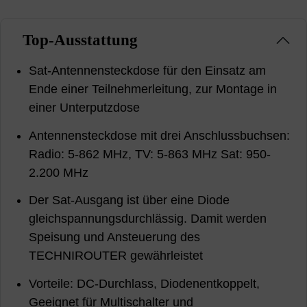
Top-Ausstattung
Sat-Antennensteckdose für den Einsatz am
Ende einer Teilnehmerleitung, zur Montage in
einer Unterputzdose
Antennensteckdose mit drei Anschlussbuchsen:
Radio: 5-862 MHz, TV: 5-863 MHz Sat: 950-
2.200 MHz
Der Sat-Ausgang ist über eine Diode
gleichspannungsdurchlässig. Damit werden
Speisung und Ansteuerung des
TECHNIROUTER gewährleistet
Vorteile: DC-Durchlass, Diodenentkoppelt,
Geeignet für Multischalter und