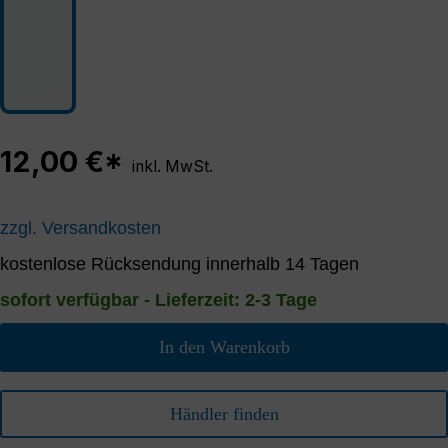
12,00 €*
inkl. MwSt.
zzgl. Versandkosten
kostenlose Rücksendung innerhalb 14 Tagen
sofort verfügbar - Lieferzeit: 2-3 Tage
In den Warenkorb
Händler finden