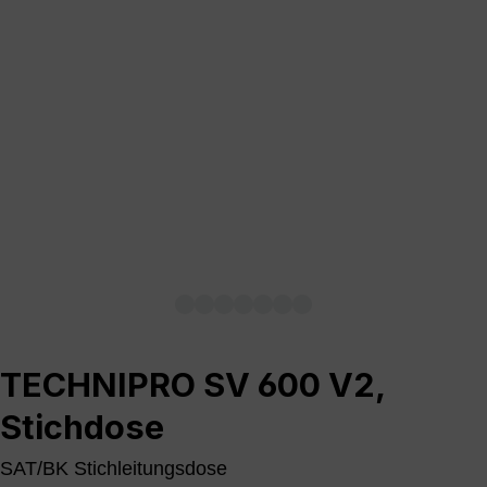
TECHNIPRO SV 600 V2,
Stichdose
SAT/BK Stichleitungsdose