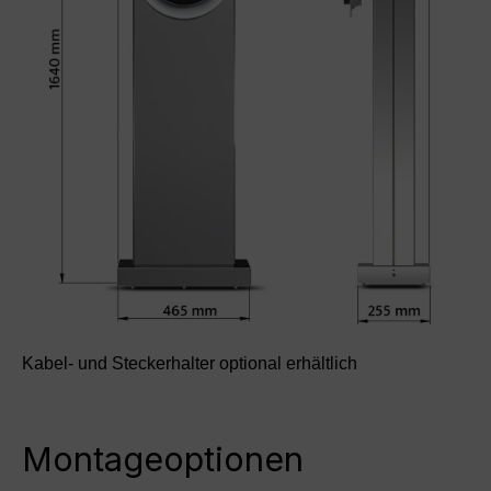
Kabel- und Steckerhalter optional erhältlich
Montageoptionen