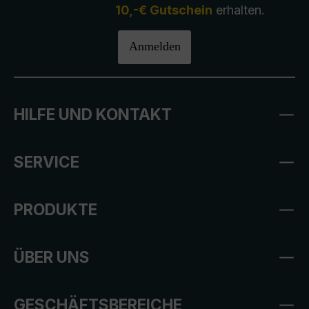
10,-€ Gutschein
erhalten.
Anmelden
HILFE UND KONTAKT
SERVICE
PRODUKTE
ÜBER UNS
GESCHÄFTSBEREICHE