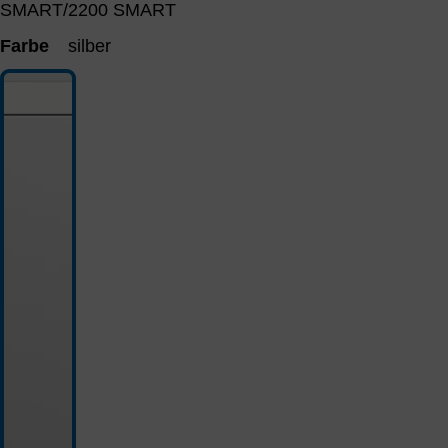
SMART/2200 SMART
Farbe
silber