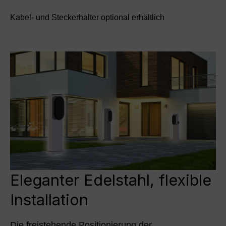
Kabel- und Steckerhalter optional erhältlich
Eleganter Edelstahl, flexible
Installation
Die freistehende Positionierung der