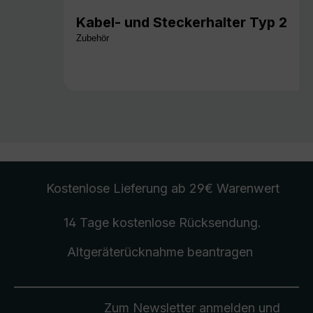
Kabel- und Steckerhalter Typ 2
Zubehör
Kostenlose Lieferung
ab 29€ Warenwert
14 Tage kostenlose
Rücksendung
.
Altgeräterücknahme
beantragen
Zum Newsletter anmelden und