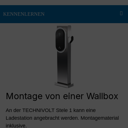
Montage von einer Wallbox
An der TECHNIVOLT Stele 1 kann eine
Ladestation angebracht werden. Montagematerial
inklusive.