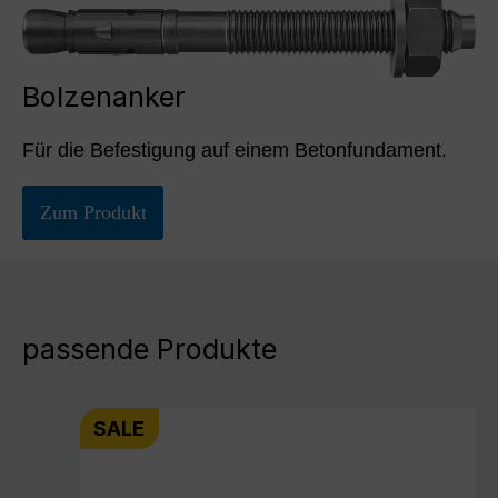
Bolzenanker
Für die Befestigung auf einem Betonfundament.
Zum Produkt
passende Produkte
SALE