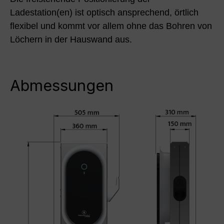
Ladestation(en) ist optisch ansprechend, örtlich
flexibel und kommt vor allem ohne das Bohren von
Löchern in der Hauswand aus.
Abmessungen