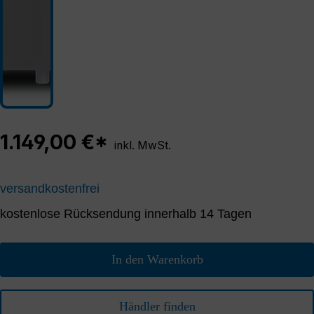
1.149,00 €*
inkl. MwSt.
versandkostenfrei
kostenlose Rücksendung innerhalb 14 Tagen
In den Warenkorb
Händler finden