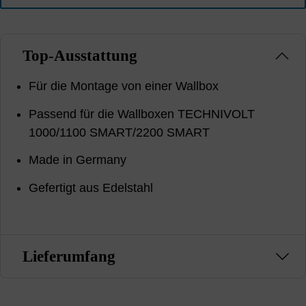
Top-Ausstattung
Für die Montage von einer Wallbox
Passend für die Wallboxen TECHNIVOLT
1000/1100 SMART/2200 SMART
Made in Germany
Gefertigt aus Edelstahl
Lieferumfang