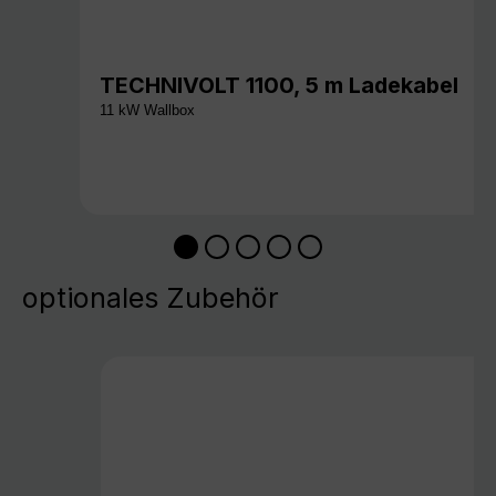
TECHNIVOLT 1100, 5 m Ladekabel
11 kW Wallbox
optionales Zubehör