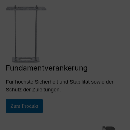
Fundamentverankerung
Für höchste Sicherheit und Stabilität sowie den
Schutz der Zuleitungen.
Zum Produkt