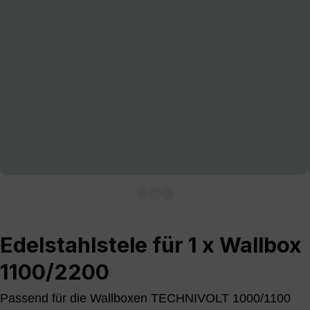
Edelstahlstele für 1 x Wallbox
1100/2200
Passend für die Wallboxen TECHNIVOLT 1000/1100