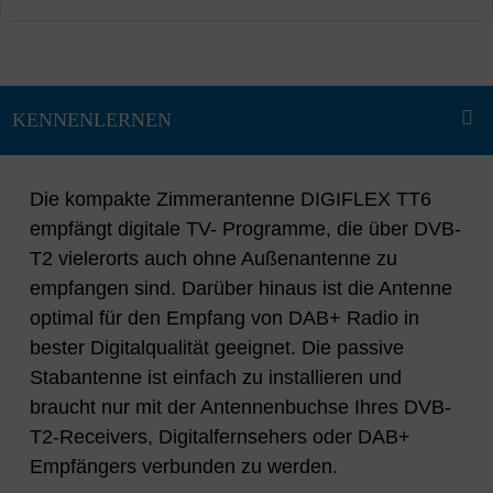
Die kompakte Zimmerantenne DIGIFLEX TT6
empfängt digitale TV- Programme, die über DVB-
T2 vielerorts auch ohne Außenantenne zu
empfangen sind. Darüber hinaus ist die Antenne
optimal für den Empfang von DAB+ Radio in
bester Digitalqualität geeignet. Die passive
Stabantenne ist einfach zu installieren und
braucht nur mit der Antennenbuchse Ihres DVB-
T2-Receivers, Digitalfernsehers oder DAB+
Empfängers verbunden zu werden.