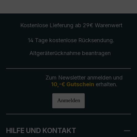
Kostenlose Lieferung
ab 29€ Warenwert
14 Tage kostenlose
Rücksendung
.
Altgeräterücknahme
beantragen
Zum Newsletter anmelden und
10,-€ Gutschein
erhalten.
Anmelden
HILFE UND KONTAKT