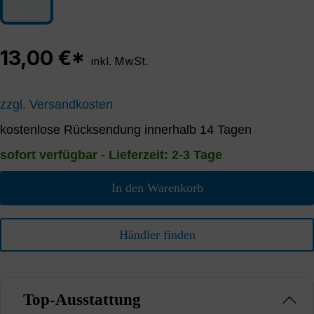
13,00 €*
inkl. MwSt.
zzgl. Versandkosten
kostenlose Rücksendung innerhalb 14 Tagen
sofort verfügbar - Lieferzeit: 2-3 Tage
In den Warenkorb
Händler finden
Top-Ausstattung