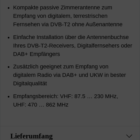
Kompakte passive Zimmerantenne zum
Empfang von digitalem, terrestrischen
Fernsehen via DVB-T2 ohne Außenantenne
Einfache Installation über die Antennenbuchse
Ihres DVB-T2-Receivers, Digitalfernsehers oder
DAB+ Empfängers
Zusätzlich geeignet zum Empfang von
digitalem Radio via DAB+ und UKW in bester
Digitalqualität
Empfangsbereich: VHF: 87.5 … 230 MHz,
UHF: 470 … 862 MHz
Lieferumfang