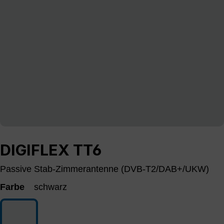
DIGIFLEX TT6
Passive Stab-Zimmerantenne (DVB-T2/DAB+/UKW)
Farbe
schwarz