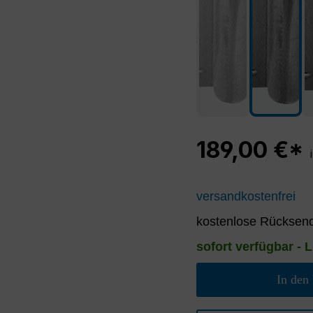
189,00 €*
versandkostenfrei
kostenlose Rücksend
sofort verfügbar - L
In den