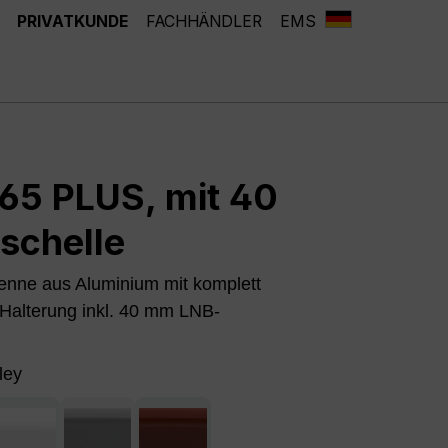
PRIVATKUNDE
FACHHÄNDLER
EMS
5 PLUS, mit 40
schelle
tenne aus Aluminium mit komplett
-Halterung inkl. 40 mm LNB-
ley