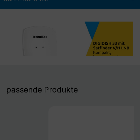
passende Produkte