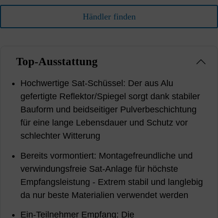
Händler finden
Top-Ausstattung
Hochwertige Sat-Schüssel: Der aus Alu
gefertigte Reflektor/Spiegel sorgt dank stabiler
Bauform und beidseitiger Pulverbeschichtung
für eine lange Lebensdauer und Schutz vor
schlechter Witterung
Bereits vormontiert: Montagefreundliche und
verwindungsfreie Sat-Anlage für höchste
Empfangsleistung - Extrem stabil und langlebig
da nur beste Materialien verwendet werden
Ein-Teilnehmer Empfang: Die