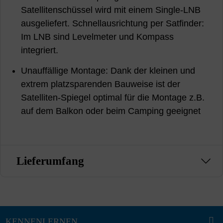
Satellitenschüssel wird mit einem Single-LNB
ausgeliefert. Schnellausrichtung per Satfinder:
Im LNB sind Levelmeter und Kompass
integriert.
Unauffällige Montage: Dank der kleinen und
extrem platzsparenden Bauweise ist der
Satelliten-Spiegel optimal für die Montage z.B.
auf dem Balkon oder beim Camping geeignet
Lieferumfang