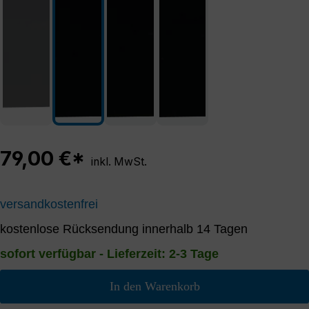
79,00 €*
inkl. MwSt.
versandkostenfrei
kostenlose Rücksendung innerhalb 14 Tagen
sofort verfügbar - Lieferzeit: 2-3 Tage
In den Warenkorb