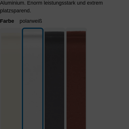
Aluminium. Enorm leistungsstark und extrem
platzsparend.
Farbe
polarweiß