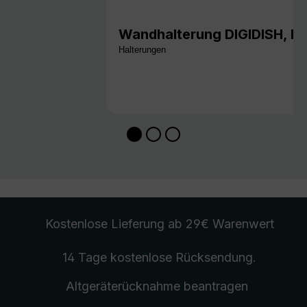
Wandhalterung DIGIDISH, la
Halterungen
Kostenlose Lieferung
ab 29€ Warenwert
14 Tage kostenlose
Rücksendung
.
Altgeräterücknahme
beantragen