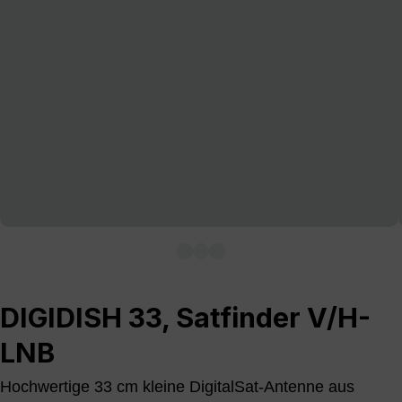
DIGIDISH 33, Satfinder V/H-
LNB
Hochwertige 33 cm kleine DigitalSat-Antenne aus