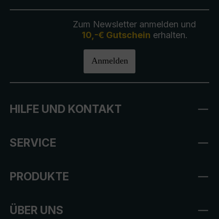
Zum Newsletter anmelden und
10,-€ Gutschein
erhalten.
Anmelden
HILFE UND KONTAKT
SERVICE
PRODUKTE
ÜBER UNS