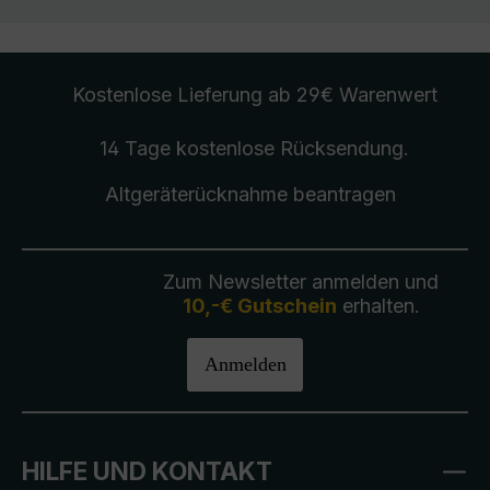
Kostenlose Lieferung
ab 29€ Warenwert
14 Tage kostenlose
Rücksendung
.
Altgeräterücknahme
beantragen
Zum Newsletter anmelden und
10,-€ Gutschein
erhalten.
Anmelden
HILFE UND KONTAKT