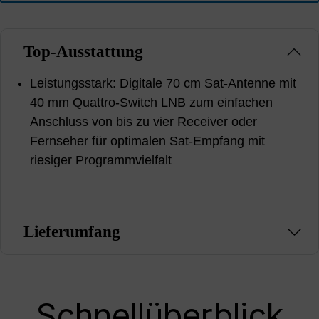
Top-Ausstattung
Leistungsstark: Digitale 70 cm Sat-Antenne mit
40 mm Quattro-Switch LNB zum einfachen
Anschluss von bis zu vier Receiver oder
Fernseher für optimalen Sat-Empfang mit
riesiger Programmvielfalt
Lieferumfang
Schnellüberblick