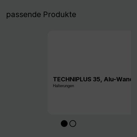
passende Produkte
TECHNIPLUS 35, Alu-Wandha
Halterungen