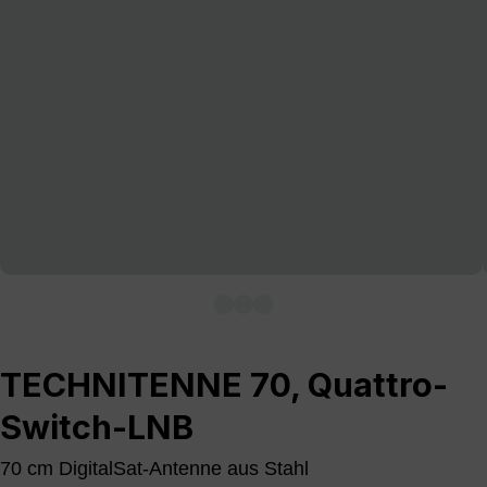
TECHNITENNE 70, Quattro-
Switch-LNB
70 cm DigitalSat-Antenne aus Stahl