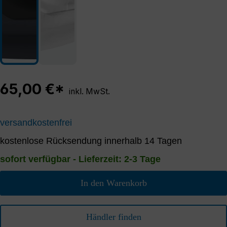
65,00 €*
inkl. MwSt.
versandkostenfrei
kostenlose Rücksendung innerhalb 14 Tagen
sofort verfügbar - Lieferzeit: 2-3 Tage
In den Warenkorb
Händler finden