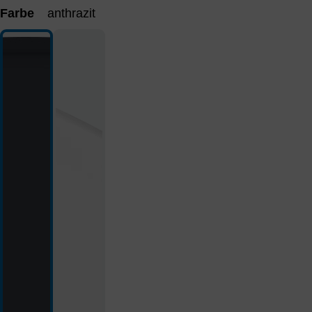
Farbe
anthrazit