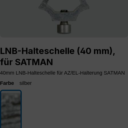
LNB-Halteschelle (40 mm),
für SATMAN
40mm LNB-Halteschelle für AZ/EL-Halterung SATMAN
Farbe
silber