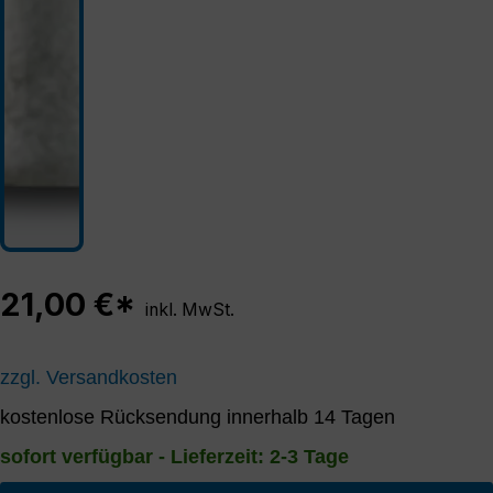
21,00 €*
inkl. MwSt.
zzgl. Versandkosten
kostenlose Rücksendung innerhalb 14 Tagen
sofort verfügbar - Lieferzeit: 2-3 Tage