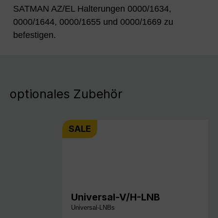
SATMAN AZ/EL Halterungen 0000/1634,
0000/1644, 0000/1655 und 0000/1669 zu
befestigen.
optionales Zubehör
SALE
Universal-V/H-LNB
Universal-LNBs