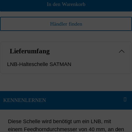
In den Warenkorb
Händler finden
Lieferumfang
LNB-Halteschelle SATMAN
Diese Schelle wird benötigt um ein LNB, mit
einem Feedhorndurchmesser von 40 mm, an den