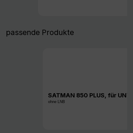
passende Produkte
SATMAN 850 PLUS, für UNY
ohne LNB