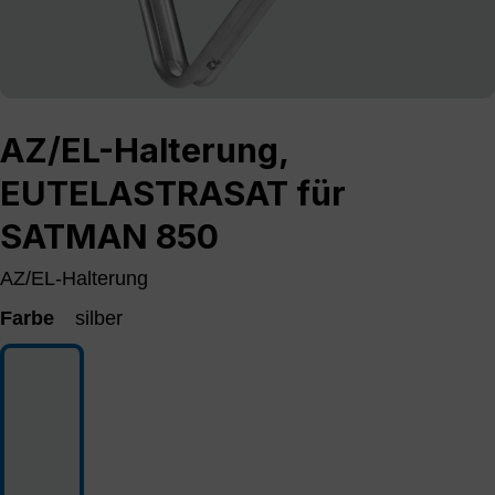
AZ/EL-Halterung,
EUTELASTRASAT für
SATMAN 850
AZ/EL-Halterung
Farbe
silber