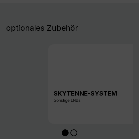
optionales Zubehör
SKYTENNE-SYSTEM
Sonstige LNBs