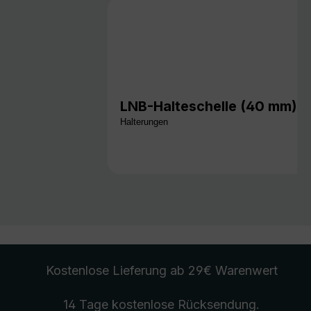
LNB-Halteschelle (40 mm),
Halterungen
Kostenlose Lieferung
ab 29€ Warenwert
14 Tage kostenlose
Rücksendung
.