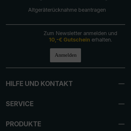
Altgeräterücknahme
beantragen
Zum Newsletter anmelden und
10,-€ Gutschein
erhalten.
Anmelden
HILFE UND KONTAKT
SERVICE
PRODUKTE