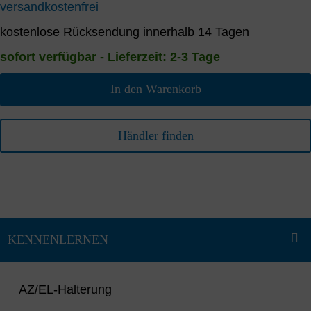
versandkostenfrei
kostenlose Rücksendung innerhalb 14 Tagen
sofort verfügbar - Lieferzeit: 2-3 Tage
In den Warenkorb
Händler finden
AZ/EL-Halterung