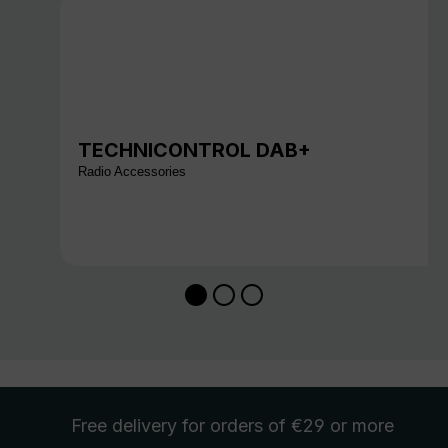
TECHNICONTROL DAB+
Radio Accessories
Free delivery
for orders of €29 or more