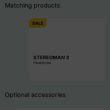
Matching products
SALE
STEREOMAN 3
Headphones
Optional accessories