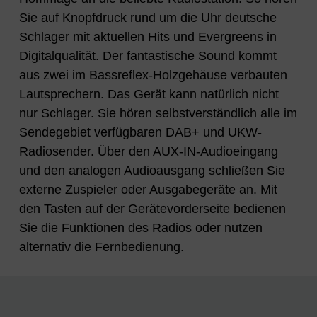
Sie auf Knopfdruck rund um die Uhr deutsche
Schlager mit aktuellen Hits und Evergreens in
Digitalqualität. Der fantastische Sound kommt
aus zwei im Bassreflex-Holzgehäuse verbauten
Lautsprechern. Das Gerät kann natürlich nicht
nur Schlager. Sie hören selbstverständlich alle im
Sendegebiet verfügbaren DAB+ und UKW-
Radiosender. Über den AUX-IN-Audioeingang
und den analogen Audioausgang schließen Sie
externe Zuspieler oder Ausgabegeräte an. Mit
den Tasten auf der Gerätevorderseite bedienen
Sie die Funktionen des Radios oder nutzen
alternativ die Fernbedienung.