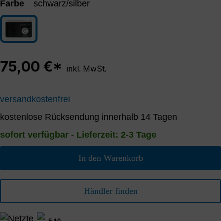
Farbe
schwarz/silber
schwarz/silber
75,00 €*
inkl. MwSt.
versandkostenfrei
kostenlose Rücksendung innerhalb 14 Tagen
sofort verfügbar - Lieferzeit: 2-3 Tage
In den Warenkorb
Händler finden