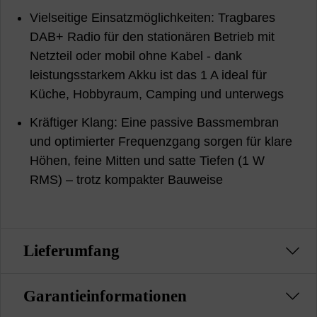
Vielseitige Einsatzmöglichkeiten: Tragbares
DAB+ Radio für den stationären Betrieb mit
Netzteil oder mobil ohne Kabel - dank
leistungsstarkem Akku ist das 1 A ideal für
Küche, Hobbyraum, Camping und unterwegs
Kräftiger Klang: Eine passive Bassmembran
und optimierter Frequenzgang sorgen für klare
Höhen, feine Mitten und satte Tiefen (1 W
RMS) – trotz kompakter Bauweise
Lieferumfang
Garantieinformationen