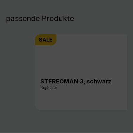
passende Produkte
SALE
STEREOMAN 3, schwarz
Kopfhörer