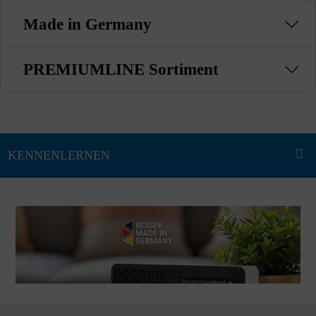
Made in Germany
PREMIUMLINE Sortiment