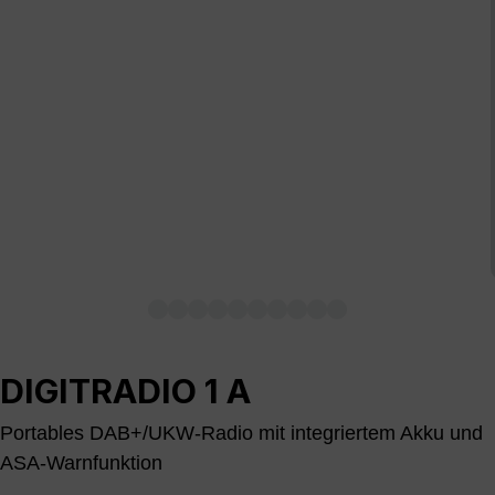
DIGITRADIO 1 A
Portables DAB+/UKW-Radio mit integriertem Akku und
ASA-Warnfunktion