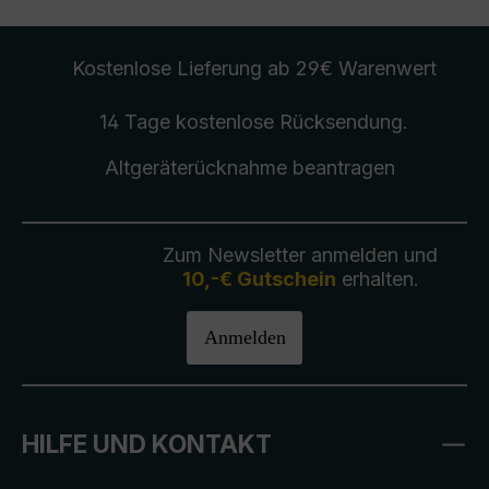
Kostenlose Lieferung
ab 29€ Warenwert
14 Tage kostenlose
Rücksendung
.
Altgeräterücknahme
beantragen
Zum Newsletter anmelden und
10,-€ Gutschein
erhalten.
Anmelden
HILFE UND KONTAKT