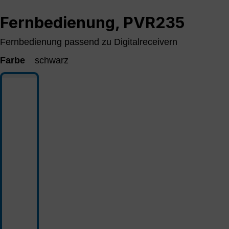
Fernbedienung, PVR235
Fernbedienung passend zu Digitalreceivern
Farbe
schwarz