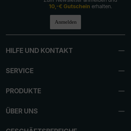
10,-€ Gutschein
erhalten.
Anmelden
HILFE UND KONTAKT
SERVICE
PRODUKTE
ÜBER UNS