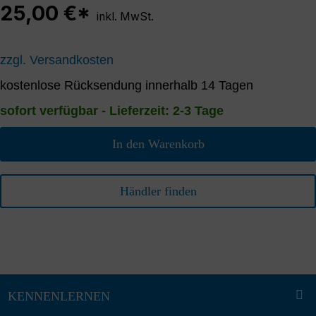
25,00 €*
inkl. MwSt.
zzgl. Versandkosten
kostenlose Rücksendung innerhalb 14 Tagen
sofort verfügbar - Lieferzeit: 2-3 Tage
In den Warenkorb
Händler finden