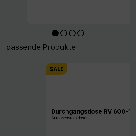
passende Produkte
SALE
Durchgangsdose RV 600-13 
Antennensteckdosen