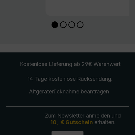
Kostenlose Lieferung
ab 29€ Warenwert
14 Tage kostenlose
Rücksendung
.
Altgeräterücknahme
beantragen
Zum Newsletter anmelden und
10,-€ Gutschein
erhalten.