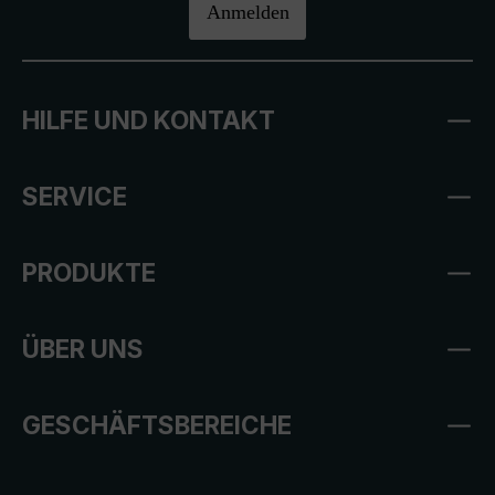
Anmelden
HILFE UND KONTAKT
SERVICE
PRODUKTE
ÜBER UNS
GESCHÄFTSBEREICHE