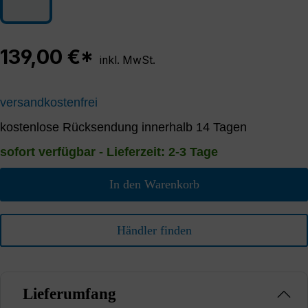
139,00 €*
inkl. MwSt.
versandkostenfrei
kostenlose Rücksendung innerhalb 14 Tagen
sofort verfügbar - Lieferzeit: 2-3 Tage
In den Warenkorb
Händler finden
Lieferumfang