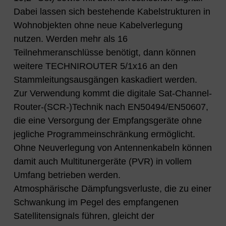
Dabei lassen sich bestehende Kabelstrukturen in
Wohnobjekten ohne neue Kabelverlegung
nutzen. Werden mehr als 16
Teilnehmeranschlüsse benötigt, dann können
weitere TECHNIROUTER 5/1x16 an den
Stammleitungsausgängen kaskadiert werden.
Zur Verwendung kommt die digitale Sat-Channel-
Router-(SCR-)Technik nach EN50494/EN50607,
die eine Versorgung der Empfangsgeräte ohne
jegliche Programmeinschränkung ermöglicht.
Ohne Neuverlegung von Antennenkabeln können
damit auch Multitunergeräte (PVR) in vollem
Umfang betrieben werden.
Atmosphärische Dämpfungsverluste, die zu einer
Schwankung im Pegel des empfangenen
Satellitensignals führen, gleicht der