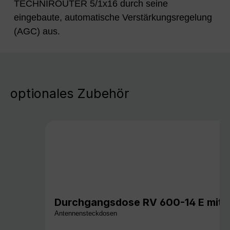
TECHNIROUTER 5/1x16 durch seine
eingebaute, automatische Verstärkungsregelung
(AGC) aus.
optionales Zubehör
Durchgangsdose RV 600-14 E mit Üb
Antennensteckdosen