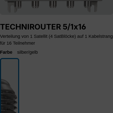
TECHNIROUTER 5/1x16
Verteilung von 1 Satellit (4 SatBlöcke) auf 1 Kabelstrang
für 16 Teilnehmer
Farbe
silber/gelb