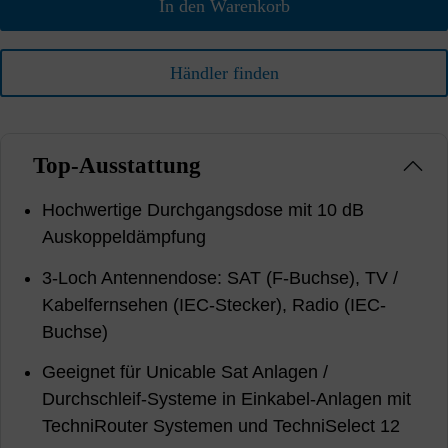
In den Warenkorb
Händler finden
Top-Ausstattung
Hochwertige Durchgangsdose mit 10 dB
Auskoppeldämpfung
3-Loch Antennendose: SAT (F-Buchse), TV /
Kabelfernsehen (IEC-Stecker), Radio (IEC-
Buchse)
Geeignet für Unicable Sat Anlagen /
Durchschleif-Systeme in Einkabel-Anlagen mit
TechniRouter Systemen und TechniSelect 12