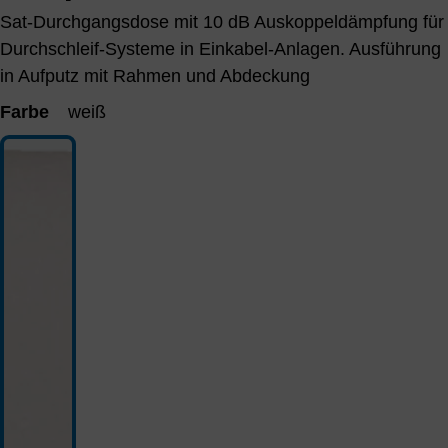
Sat-Durchgangsdose mit 10 dB Auskoppeldämpfung für
Durchschleif-Systeme in Einkabel-Anlagen. Ausführung
in Aufputz mit Rahmen und Abdeckung
Farbe
weiß