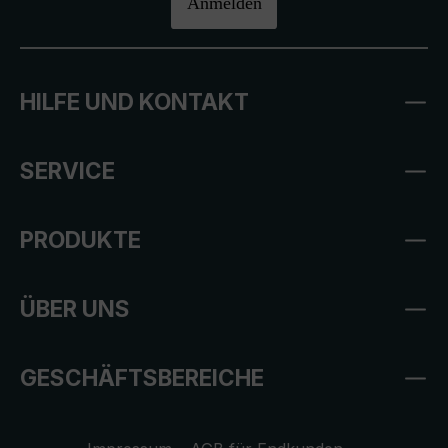
Anmelden
HILFE UND KONTAKT
SERVICE
PRODUKTE
ÜBER UNS
GESCHÄFTSBEREICHE