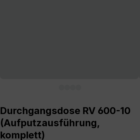
Durchgangsdose RV 600-10
(Aufputzausführung,
komplett)