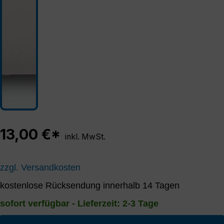
13,00 €*
inkl. MwSt.
zzgl. Versandkosten
kostenlose Rücksendung innerhalb 14 Tagen
sofort verfügbar - Lieferzeit: 2-3 Tage