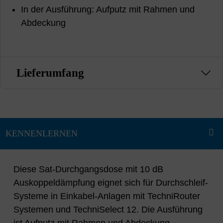
In der Ausführung: Aufputz mit Rahmen und
Abdeckung
Lieferumfang
Diese Sat-Durchgangsdose mit 10 dB
Auskoppeldämpfung eignet sich für Durchschleif-
Systeme in Einkabel-Anlagen mit TechniRouter
Systemen und TechniSelect 12. Die Ausführung
ist Aufputz mit Rahmen und Abdeckung.