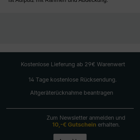
Kostenlose Lieferung
ab 29€ Warenwert
14 Tage kostenlose
Rücksendung
.
Altgeräterücknahme
beantragen
Zum Newsletter anmelden und
10,-€ Gutschein
erhalten.