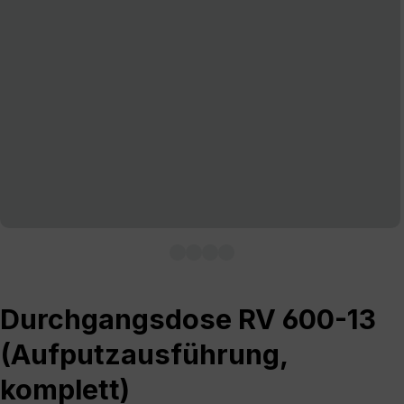
Durchgangsdose RV 600-13
(Aufputzausführung,
komplett)