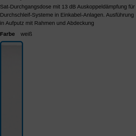
Sat-Durchgangsdose mit 13 dB Auskoppeldämpfung für
Durchschleif-Systeme in Einkabel-Anlagen. Ausführung
in Aufputz mit Rahmen und Abdeckung
Farbe
weiß