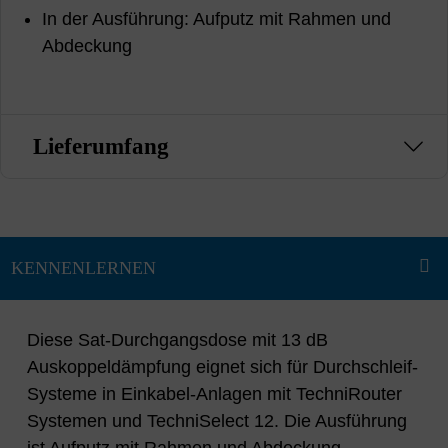
In der Ausführung: Aufputz mit Rahmen und
Abdeckung
Lieferumfang
Diese Sat-Durchgangsdose mit 13 dB
Auskoppeldämpfung eignet sich für Durchschleif-
Systeme in Einkabel-Anlagen mit TechniRouter
Systemen und TechniSelect 12. Die Ausführung
ist Aufputz mit Rahmen und Abdeckung.