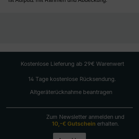
Kostenlose Lieferung
ab 29€ Warenwert
14 Tage kostenlose
Rücksendung
.
Altgeräterücknahme
beantragen
Zum Newsletter anmelden und
10,-€ Gutschein
erhalten.