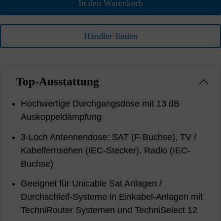
In den Warenkorb
Händler finden
Top-Ausstattung
Hochwertige Durchgangsdose mit 13 dB
Auskoppeldämpfung
3-Loch Antennendose: SAT (F-Buchse), TV /
Kabelfernsehen (IEC-Stecker), Radio (IEC-
Buchse)
Geeignet für Unicable Sat Anlagen /
Durchschleif-Systeme in Einkabel-Anlagen mit
TechniRouter Systemen und TechniSelect 12