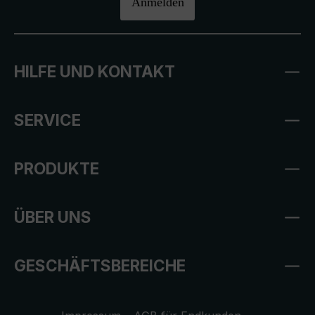
Anmelden
HILFE UND KONTAKT
SERVICE
PRODUKTE
ÜBER UNS
GESCHÄFTSBEREICHE