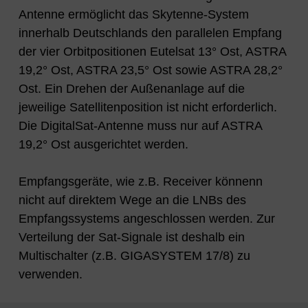
Antenne ermöglicht das Skytenne-System
innerhalb Deutschlands den parallelen Empfang
der vier Orbitpositionen Eutelsat 13° Ost, ASTRA
19,2° Ost, ASTRA 23,5° Ost sowie ASTRA 28,2°
Ost. Ein Drehen der Außenanlage auf die
jeweilige Satellitenposition ist nicht erforderlich.
Die DigitalSat-Antenne muss nur auf ASTRA
19,2° Ost ausgerichtet werden.
Empfangsgeräte, wie z.B. Receiver könnenn
nicht auf direktem Wege an die LNBs des
Empfangssystems angeschlossen werden. Zur
Verteilung der Sat-Signale ist deshalb ein
Multischalter (z.B. GIGASYSTEM 17/8) zu
verwenden.