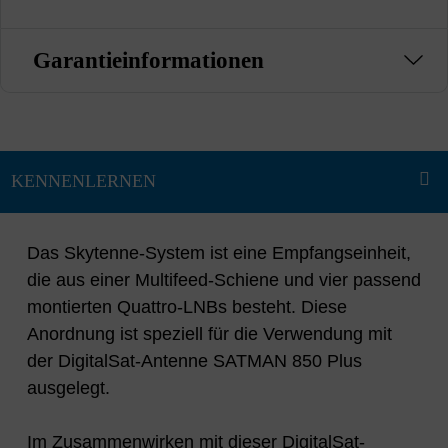
Garantieinformationen
Das Skytenne-System ist eine Empfangseinheit,
die aus einer Multifeed-Schiene und vier passend
montierten Quattro-LNBs besteht. Diese
Anordnung ist speziell für die Verwendung mit
der DigitalSat-Antenne SATMAN 850 Plus
ausgelegt.
Im Zusammenwirken mit dieser DigitalSat-