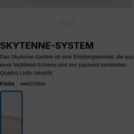
SKYTENNE-SYSTEM
Das Skytenne-System ist eine Empfangseinheit, die aus
einer Multifeed-Schiene und vier passend montierten
Quattro-LNBs besteht.
Farbe
weiß/silber