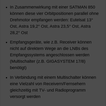
In Zusammenwirkung mit einer SATMAN 850
können diese vier Orbitpositionen parallel ohne
Drehmotor empfangen werden: Eutelsat 13°
Ost, Astra 19,2° Ost, Astra 23,5° Ost, Astra
28,2° Ost
Empfangsgeräte, wie z.B. Receiver können
nicht auf direktem Wege an die LNBs des
Empfangssystems angeschlossen werden
(Multischalter (z.B. GIGASYSTEM 17/8)
benötigt)
In Verbindung mit einem Multischalter können
eine Vielzahl von Receivern/Fernsehern
gleichzeitig mit TV- und Radioprogramm
versorgt werden