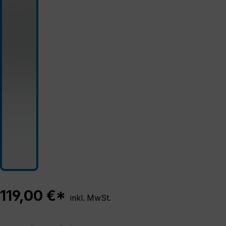
119,00 €*
inkl. MwSt.