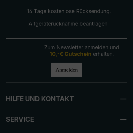
14 Tage kostenlose
Rücksendung
.
Altgeräterücknahme
beantragen
Zum Newsletter anmelden und
10,-€ Gutschein
erhalten.
Anmelden
HILFE UND KONTAKT
SERVICE