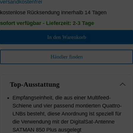
versandkostenfrei
kostenlose Rücksendung innerhalb 14 Tagen
sofort verfügbar - Lieferzeit: 2-3 Tage
In den Warenkorb
Händler finden
Top-Ausstattung
Empfangseinheit, die aus einer Multifeed-
Schiene und vier passend montierten Quattro-
LNBs besteht, diese Anordnung ist speziell für
die Verwendung mit der DigitalSat-Antenne
SATMAN 850 Plus ausgelegt