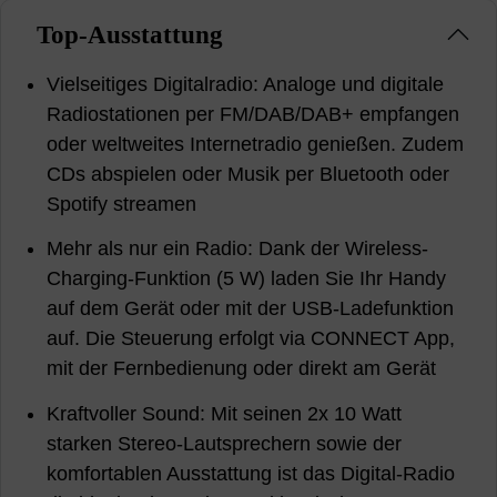
Top-Ausstattung
Vielseitiges Digitalradio: Analoge und digitale
Radiostationen per FM/DAB/DAB+ empfangen
oder weltweites Internetradio genießen. Zudem
CDs abspielen oder Musik per Bluetooth oder
Spotify streamen
Mehr als nur ein Radio: Dank der Wireless-
Charging-Funktion (5 W) laden Sie Ihr Handy
auf dem Gerät oder mit der USB-Ladefunktion
auf. Die Steuerung erfolgt via CONNECT App,
mit der Fernbedienung oder direkt am Gerät
Kraftvoller Sound: Mit seinen 2x 10 Watt
starken Stereo-Lautsprechern sowie der
komfortablen Ausstattung ist das Digital-Radio