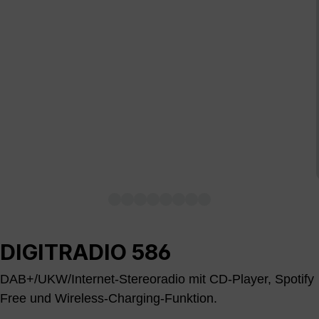
DIGITRADIO 586
DAB+/UKW/Internet-Stereoradio mit CD-Player, Spotify
Free und Wireless-Charging-Funktion.