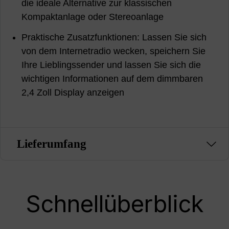
die ideale Alternative zur klassischen
Kompaktanlage oder Stereoanlage
Praktische Zusatzfunktionen: Lassen Sie sich
von dem Internetradio wecken, speichern Sie
Ihre Lieblingssender und lassen Sie sich die
wichtigen Informationen auf dem dimmbaren
2,4 Zoll Display anzeigen
Lieferumfang
Schnellüberblick