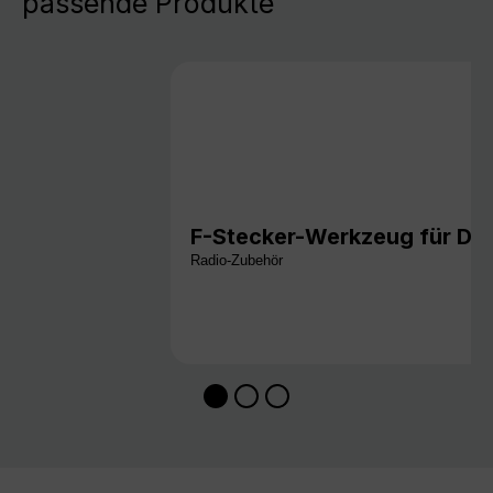
passende Produkte
F-Stecker-Werkzeug für DI
Radio-Zubehör