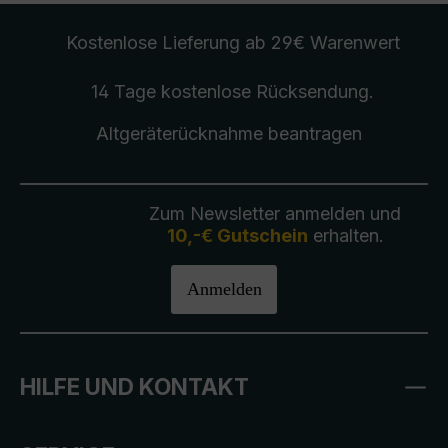
Kostenlose Lieferung
ab 29€ Warenwert
14 Tage kostenlose
Rücksendung
.
Altgeräterücknahme
beantragen
Zum Newsletter anmelden und
10,-€ Gutschein
erhalten.
Anmelden
HILFE UND KONTAKT