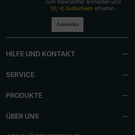
Zum Newsletter anmelden und
10,-€ Gutschein
erhalten.
Anmelden
HILFE UND KONTAKT
SERVICE
PRODUKTE
ÜBER UNS