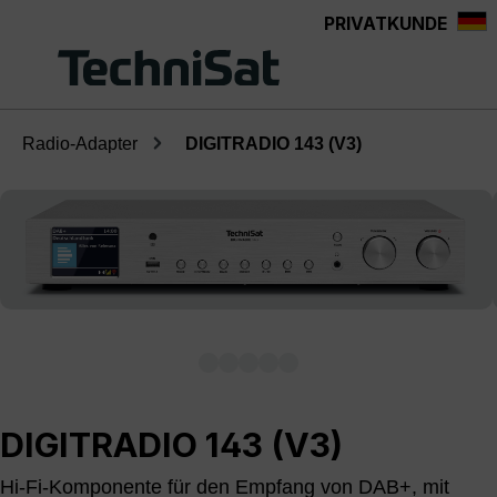
PRIVATKUNDE
Zum Hauptinhalt springen
Radio-Adapter
DIGITRADIO 143 (V3)
Bildergalerie überspringen
DIGITRADIO 143 (V3)
Hi-Fi-Komponente für den Empfang von DAB+, mit