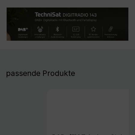
passende Produkte