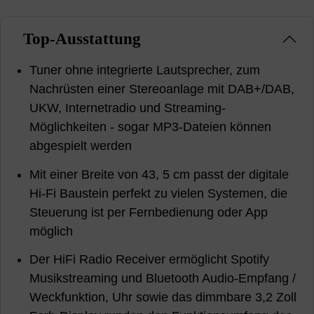
Top-Ausstattung
Tuner ohne integrierte Lautsprecher, zum
Nachrüsten einer Stereoanlage mit DAB+/DAB,
UKW, Internetradio und Streaming-
Möglichkeiten - sogar MP3-Dateien können
abgespielt werden
Mit einer Breite von 43, 5 cm passt der digitale
Hi-Fi Baustein perfekt zu vielen Systemen, die
Steuerung ist per Fernbedienung oder App
möglich
Der HiFi Radio Receiver ermöglicht Spotify
Musikstreaming und Bluetooth Audio-Empfang /
Weckfunktion, Uhr sowie das dimmbare 3,2 Zoll