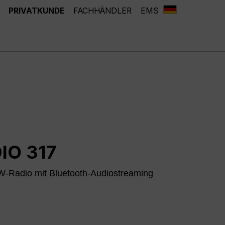
PRIVATKUNDE
FACHHÄNDLER
EMS
IO 317
-Radio mit Bluetooth-Audiostreaming