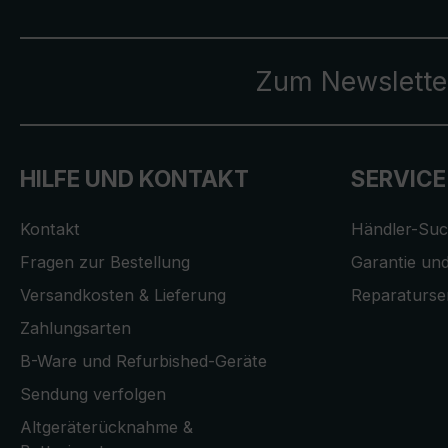
Zum Newslette
HILFE UND KONTAKT
SERVICE
Kontakt
Händler-Su
Fragen zur Bestellung
Garantie und
Versandkosten & Lieferung
Reparaturse
Zahlungsarten
B-Ware und Refurbished-Geräte
Sendung verfolgen
Altgeräterücknahme &