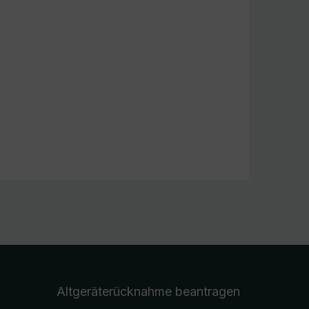
Altgeräterücknahme
beantragen