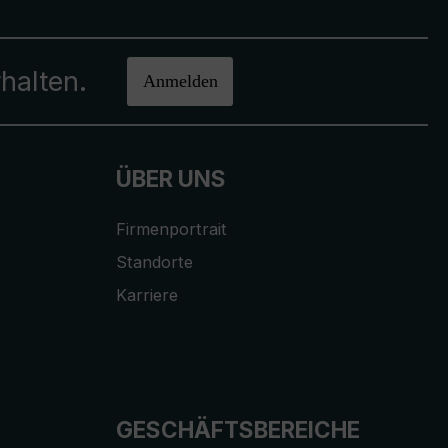
halten.
Anmelden
ÜBER UNS
Firmenportrait
Standorte
Karriere
GESCHÄFTSBEREICHE