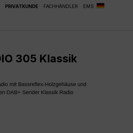
PRIVATKUNDE
FACHHÄNDLER
EMS
IO 305 Klassik
io mit Bassreflex-Holzgehäuse und
 den DAB+ Sender Klassik Radio