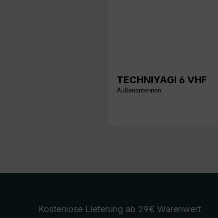
TECHNIYAGI 6 VHF
Außenantennen
Kostenlose Lieferung
ab 29€ Warenwert