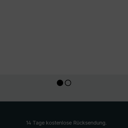
14 Tage kostenlose
Rücksendung
.