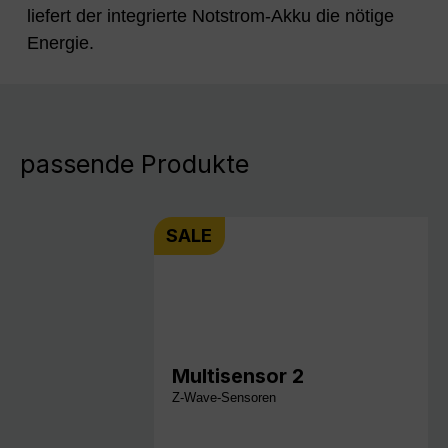
liefert der integrierte Notstrom-Akku die nötige
Energie.
passende Produkte
SALE
Multisensor 2
Z-Wave-Sensoren