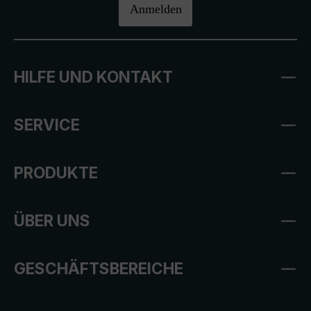
Anmelden
HILFE UND KONTAKT
SERVICE
PRODUKTE
ÜBER UNS
GESCHÄFTSBEREICHE