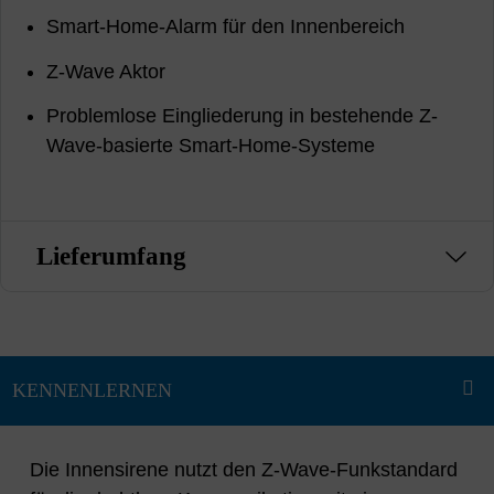
Smart-Home-Alarm für den Innenbereich
Z-Wave Aktor
Problemlose Eingliederung in bestehende Z-
Wave-basierte Smart-Home-Systeme
Lieferumfang
Die Innensirene nutzt den Z-Wave-Funkstandard