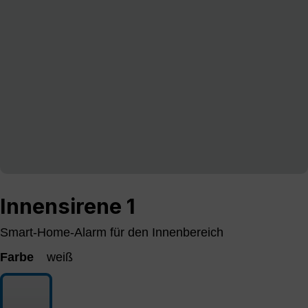
Innensirene 1
Smart-Home-Alarm für den Innenbereich
Farbe
weiß