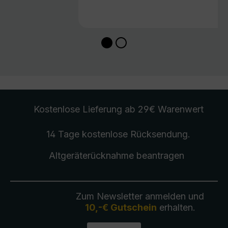
Kostenlose Lieferung
ab 29€ Warenwert
14 Tage kostenlose
Rücksendung
.
Altgeräterücknahme
beantragen
Zum Newsletter anmelden und
10,-€ Gutschein
erhalten.