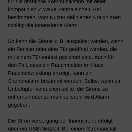
für die drahtlose Kommunikation mit einer
kompatiblen Z-Wave-Zentraleinheit. Bei
bestimmten, vom Nutzer definierten Ereignissen
schlägt die Innensirene Alarm.
So kann die Sirene z. B. ausgelöst werden, wenn
ein Fenster oder eine Tür geöffnet werden, die
mit einem Türkontakt gesichert sind. Auch für
den Fall, dass ein Rauchmelder im Haus
Rauchentwicklung anzeigt, kann ein
Sirenenalarm bestimmt werden. Selbst wenn ein
Unbefugter versuchen sollte, die Sirene zu
entfernen oder zu manipulieren, wird Alarm
gegeben.
Die Stromversorgung der Innensirene erfolgt
über ein USB-Netzteil. Bei einem Stromausfall