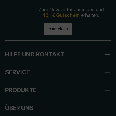
Zum Newsletter anmelden und
10,-€ Gutschein
erhalten.
Anmelden
HILFE UND KONTAKT
SERVICE
PRODUKTE
ÜBER UNS