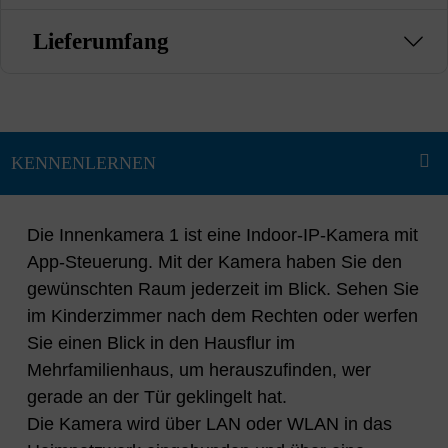
Lieferumfang
Die Innenkamera 1 ist eine Indoor-IP-Kamera mit
App-Steuerung. Mit der Kamera haben Sie den
gewünschten Raum jederzeit im Blick. Sehen Sie
im Kinderzimmer nach dem Rechten oder werfen
Sie einen Blick in den Hausflur im
Mehrfamilienhaus, um herauszufinden, wer
gerade an der Tür geklingelt hat.
Die Kamera wird über LAN oder WLAN in das