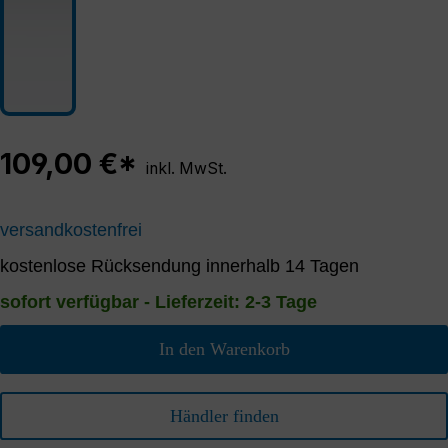
109,00 €*
inkl. MwSt.
versandkostenfrei
kostenlose Rücksendung innerhalb 14 Tagen
sofort verfügbar - Lieferzeit: 2-3 Tage
In den Warenkorb
Händler finden