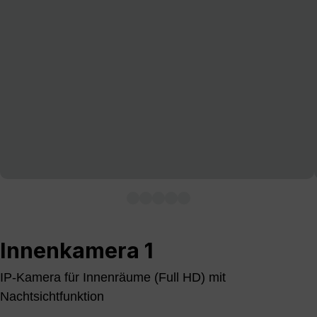
Innenkamera 1
IP-Kamera für Innenräume (Full HD) mit
Nachtsichtfunktion