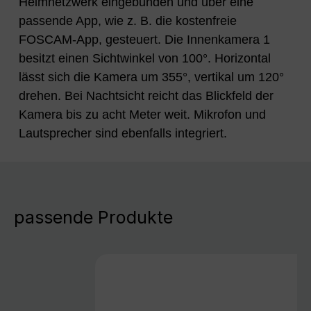
Heimnetzwerk eingebunden und über eine
passende App, wie z. B. die kostenfreie
FOSCAM-App, gesteuert. Die Innenkamera 1
besitzt einen Sichtwinkel von 100°. Horizontal
lässt sich die Kamera um 355°, vertikal um 120°
drehen. Bei Nachtsicht reicht das Blickfeld der
Kamera bis zu acht Meter weit. Mikrofon und
Lautsprecher sind ebenfalls integriert.
passende Produkte