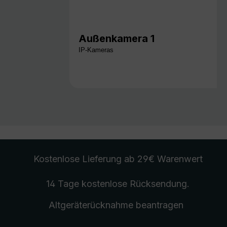
Außenkamera 1
IP-Kameras
Kostenlose Lieferung
ab 29€ Warenwert
14 Tage kostenlose
Rücksendung
.
Altgeräterücknahme
beantragen