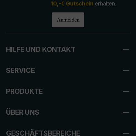
10,-€ Gutschein
erhalten.
Anmelden
HILFE UND KONTAKT
SERVICE
PRODUKTE
ÜBER UNS
GESCHÄFTSBEREICHE