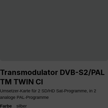
Transmodulator DVB-S2/PAL
TM TWIN CI
Umsetzer-Karte für 2 SD/HD Sat-Programme, in 2
analoge PAL-Programme
Farbe
silber