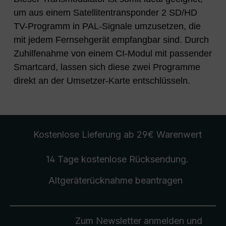
um aus einem Satellitentransponder 2 SD/HD
TV-Programm in PAL-Signale umzusetzen, die
mit jedem Fernsehgerät empfangbar sind. Durch
Zuhilfenahme von einem CI-Modul mit passender
Smartcard, lassen sich diese zwei Programme
direkt an der Umsetzer-Karte entschlüsseln.
Kostenlose Lieferung
ab 29€ Warenwert
14 Tage kostenlose
Rücksendung
.
Altgeräterücknahme
beantragen
Zum Newsletter anmelden und