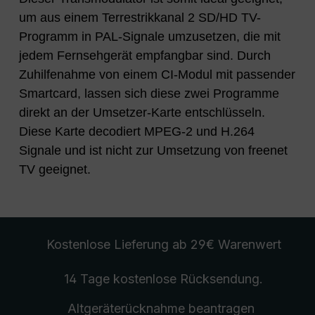
um aus einem Terrestrikkanal 2 SD/HD TV-
Programm in PAL-Signale umzusetzen, die mit
jedem Fernsehgerät empfangbar sind. Durch
Zuhilfenahme von einem CI-Modul mit passender
Smartcard, lassen sich diese zwei Programme
direkt an der Umsetzer-Karte entschlüsseln.
Diese Karte decodiert MPEG-2 und H.264
Signale und ist nicht zur Umsetzung von freenet
TV geeignet.
Kostenlose Lieferung
ab 29€ Warenwert
14 Tage kostenlose
Rücksendung
.
Altgeräterücknahme
beantragen