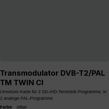
Transmodulator DVB-T2/PAL
TM TWIN CI
Umsetzer-Karte für 2 SD-/HD-Terrestrik-Programme, in
2 analoge PAL-Programme
Farbe
silber