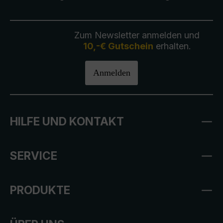
Zum Newsletter anmelden und
10,-€ Gutschein
erhalten.
Anmelden
HILFE UND KONTAKT
SERVICE
PRODUKTE