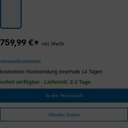
759,99 €*
inkl. MwSt.
versandkostenfrei
kostenlose Rücksendung innerhalb 14 Tagen
sofort verfügbar - Lieferzeit: 2-3 Tage
In den Warenkorb
Händler finden