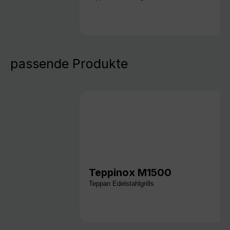
passende Produkte
Teppinox M1500
Teppan Edelstahlgrills