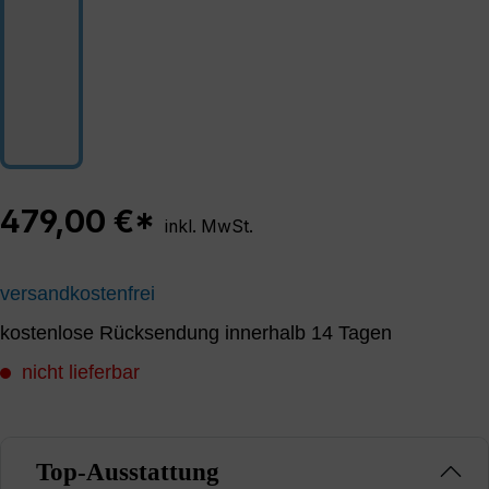
479,00 €*
inkl. MwSt.
versandkostenfrei
kostenlose Rücksendung innerhalb 14 Tagen
nicht lieferbar
Top-Ausstattung