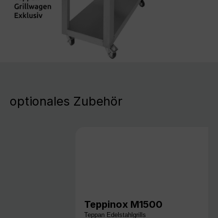
optionales Zubehör
Teppinox M1500
Teppan Edelstahlgrills