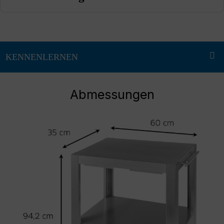
Abmessungen