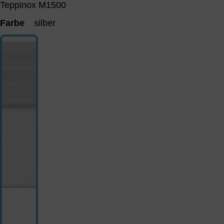
Teppinox M1500
Farbe
silber