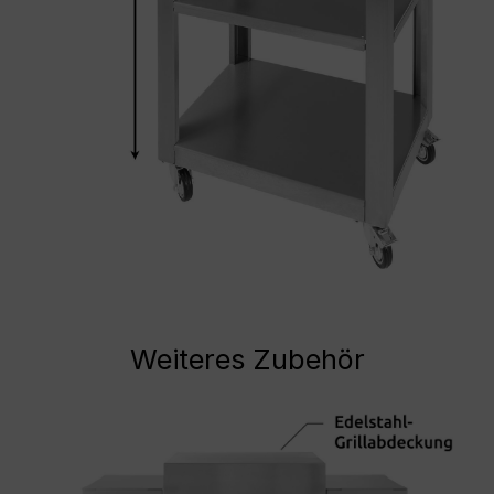
Weiteres Zubehör