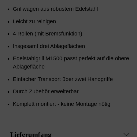
Grillwagen aus robustem Edelstahl
Leicht zu reinigen
4 Rollen (mit Bremsfunktion)
Insgesamt drei Ablageflächen
Edelstahlgrill M1500 passt perfekt auf die obere
Ablagefläche
Einfacher Transport über zwei Handgriffe
Durch Zubehör erweiterbar
Komplett montiert - keine Montage nötig
Lieferumfang