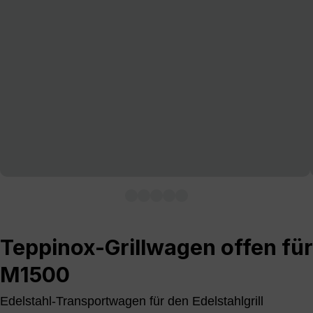
Teppinox-Grillwagen offen für
M1500
Edelstahl-Transportwagen für den Edelstahlgrill