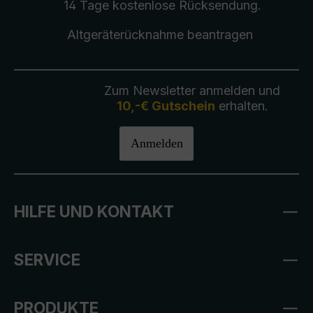
14 Tage kostenlose
Rücksendung
.
Altgeräterücknahme
beantragen
Zum Newsletter anmelden und
10,-€ Gutschein
erhalten.
Anmelden
HILFE UND KONTAKT
SERVICE
PRODUKTE