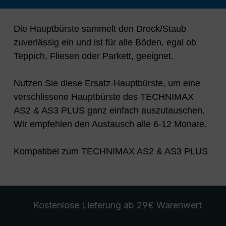
Die Hauptbürste sammelt den Dreck/Staub
zuverlässig ein und ist für alle Böden, egal ob
Teppich, Fliesen oder Parkett, geeignet.
Nutzen Sie diese Ersatz-Hauptbürste, um eine
verschlissene Hauptbürste des TECHNIMAX
AS2 & AS3 PLUS ganz einfach auszutauschen.
Wir empfehlen den Austausch alle 6-12 Monate.
Kompatibel zum TECHNIMAX AS2 & AS3 PLUS
Kostenlose Lieferung
ab 29€ Warenwert