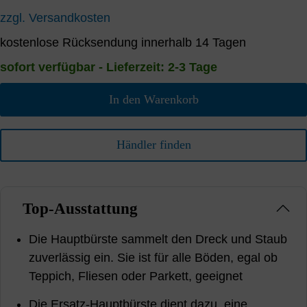
zzgl. Versandkosten
kostenlose Rücksendung innerhalb 14 Tagen
sofort verfügbar - Lieferzeit: 2-3 Tage
In den Warenkorb
Händler finden
Top-Ausstattung
Die Hauptbürste sammelt den Dreck und Staub
zuverlässig ein. Sie ist für alle Böden, egal ob
Teppich, Fliesen oder Parkett, geeignet
Die Ersatz-Hauptbürste dient dazu, eine