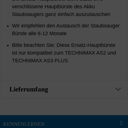
verschlissene Hauptbürste des Akku
Staubsaugers ganz einfach auszutauschen
Wir empfehlen den Austausch der Staubsauger
Bürste alle 6-12 Monate
Bitte beachten Sie: Diese Ersatz-Hauptbürste
ist nur kompatibel zum TECHNIMAX AS2 und
TECHNIMAX AS3 PLUS
Lieferumfang