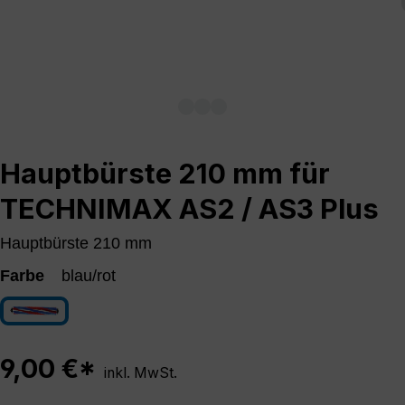
Hauptbürste 210 mm für
TECHNIMAX AS2 / AS3 Plus
Hauptbürste 210 mm
Farbe
blau/rot
blau/rot
9,00 €*
inkl. MwSt.