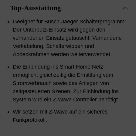
Top-Ausstattung
Geeignet für Busch-Jaeger Schalterprogramm:
Der Unterputz-Einsatz wird gegen den
vorhandenen Einsatz getauscht. Vorhandene
Verkabelung, Schalterwippen und
Abdeckrahmen werden weiterverwendet
Die Einbindung ins Smart Home Netz
ermöglicht gleichzeitig die Ermittlung vom
Stromverbrauch sowie das Anlegen von
zeitgesteuerten Szenen. Zur Einbindung ins
System wird ein Z-Wave Controller benötigt
Wir setzen mit Z-Wave auf ein sicheres
Funkprotokoll.