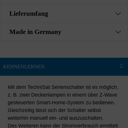
Lieferumfang
Made in Germany
Mit dem TechniSat Serienschalter ist es möglich,
z. B. zwei Deckenlampen in einem über Z-Wave
gesteuerten Smart-Home-System zu bedienen.
Gleichzeitig lässt sich der Schalter selbst
weiterhin manuell ein- und auszuschalten.
Des Weiteren kann der Stromverbrauch ermittelt