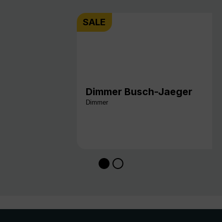
SALE
Dimmer Busch-Jaeger
Dimmer