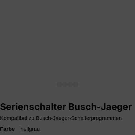
Serienschalter Busch-Jaeger
Kompatibel zu Busch-Jaeger-Schalterprogrammen
Farbe
hellgrau