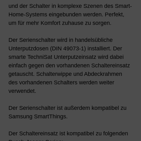
und der Schalter in komplexe Szenen des Smart-
Home-Systems eingebunden werden. Perfekt,
um für mehr Komfort zuhause zu sorgen.
Der Serienschalter wird in handelsübliche
Unterputzdosen (DIN 49073-1) installiert. Der
smarte TechniSat Unterputzeinsatz wird dabei
einfach gegen den vorhandenen Schaltereinsatz
getauscht. Schalterwippe und Abdeckrahmen
des vorhandenen Schalters werden weiter
verwendet.
Der Serienschalter ist außerdem kompatibel zu
Samsung SmartThings.
Der Schaltereinsatz ist kompatibel zu folgenden