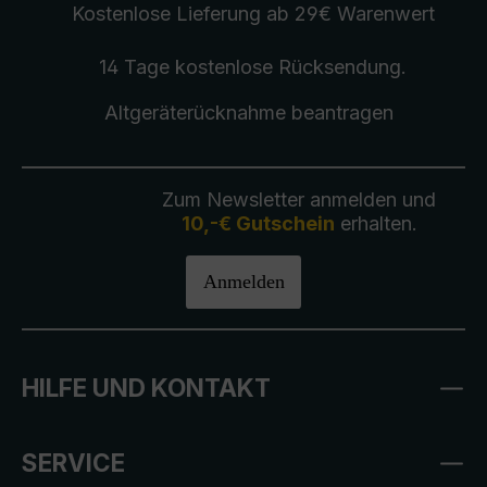
Kostenlose Lieferung
ab 29€ Warenwert
14 Tage kostenlose
Rücksendung
.
Altgeräterücknahme
beantragen
Zum Newsletter anmelden und
10,-€ Gutschein
erhalten.
Anmelden
HILFE UND KONTAKT
SERVICE