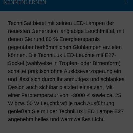
TechniSat bietet mit seinen LED-Lampen der
neuesten Generation langlebige Leuchtmittel, mit
denen Sie rund 80 % Energieersparnis
gegenüber herkömmlichen Glühlampen erzielen
können. Die TechniLux LED-Leuchte mit E27-
Sockel (wahlweise in Tropfen- oder Birnenform)
schaltet praktisch ohne Auslöseverzögerung ein
und lässt sich durch ihr anmutiges und schlankes
Design auch sichtbar platziert einsetzen. Mit
einer Farbtemperatur von ~3000 K sowie ca. 25
W bzw. 50 W Leuchtkraft je nach Ausführung
genießen Sie mit der TechniLux LED-Lampe E27
angenehm helles und warmweißes Licht.