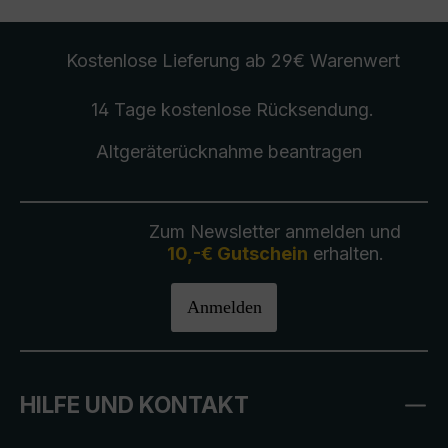
Kostenlose Lieferung
ab 29€ Warenwert
14 Tage kostenlose
Rücksendung
.
Altgeräterücknahme
beantragen
Zum Newsletter anmelden und
10,-€ Gutschein
erhalten.
Anmelden
HILFE UND KONTAKT