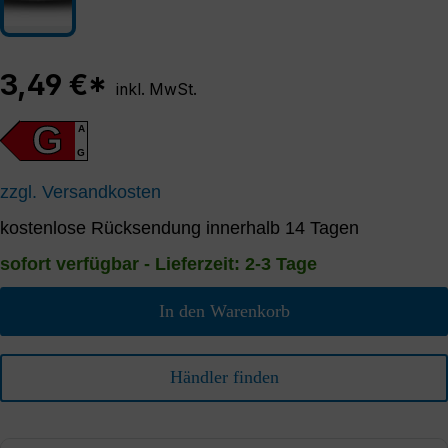
3,49 €*
inkl. MwSt.
G
A
G
zzgl. Versandkosten
kostenlose Rücksendung innerhalb 14 Tagen
sofort verfügbar - Lieferzeit: 2-3 Tage
In den Warenkorb
Händler finden