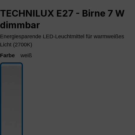
TECHNILUX E27 - Birne 7 W
dimmbar
Energiesparende LED-Leuchtmittel für warmweißes
Licht (2700K)
Farbe
weiß