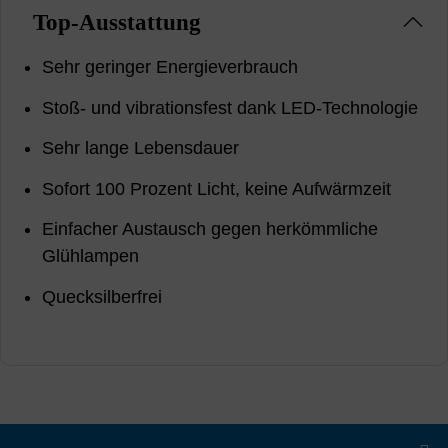
Top-Ausstattung
Sehr geringer Energieverbrauch
Stoß- und vibrationsfest dank LED-Technologie
Sehr lange Lebensdauer
Sofort 100 Prozent Licht, keine Aufwärmzeit
Einfacher Austausch gegen herkömmliche
Glühlampen
Quecksilberfrei