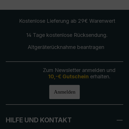
Kostenlose Lieferung
ab 29€ Warenwert
14 Tage kostenlose
Rücksendung
.
Altgeräterücknahme
beantragen
Zum Newsletter anmelden und
10,-€ Gutschein
erhalten.
Anmelden
HILFE UND KONTAKT