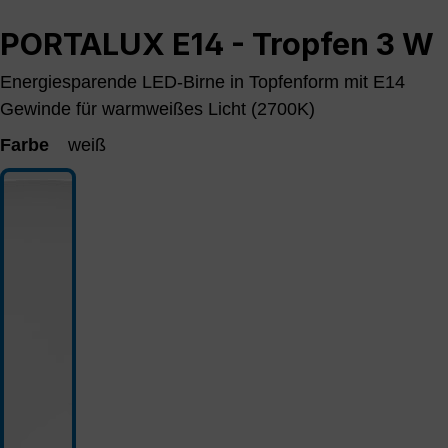
PORTALUX E14 - Tropfen 3 W
Energiesparende LED-Birne in Topfenform mit E14
Gewinde für warmweißes Licht (2700K)
Farbe
weiß