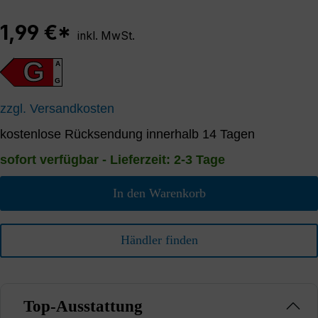
1,99 €*
inkl. MwSt.
G
A
G
zzgl. Versandkosten
kostenlose Rücksendung innerhalb 14 Tagen
sofort verfügbar - Lieferzeit: 2-3 Tage
In den Warenkorb
Händler finden
Top-Ausstattung