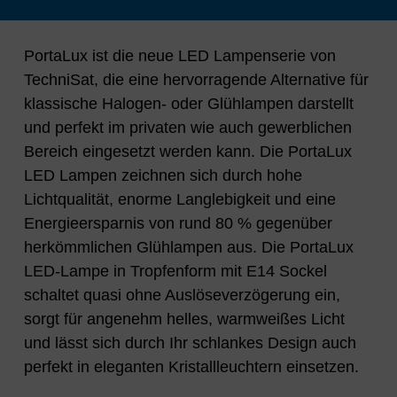
PortaLux ist die neue LED Lampenserie von
TechniSat, die eine hervorragende Alternative für
klassische Halogen- oder Glühlampen darstellt
und perfekt im privaten wie auch gewerblichen
Bereich eingesetzt werden kann. Die PortaLux
LED Lampen zeichnen sich durch hohe
Lichtqualität, enorme Langlebigkeit und eine
Energieersparnis von rund 80 % gegenüber
herkömmlichen Glühlampen aus. Die PortaLux
LED-Lampe in Tropfenform mit E14 Sockel
schaltet quasi ohne Auslöseverzögerung ein,
sorgt für angenehm helles, warmweißes Licht
und lässt sich durch Ihr schlankes Design auch
perfekt in eleganten Kristallleuchtern einsetzen.