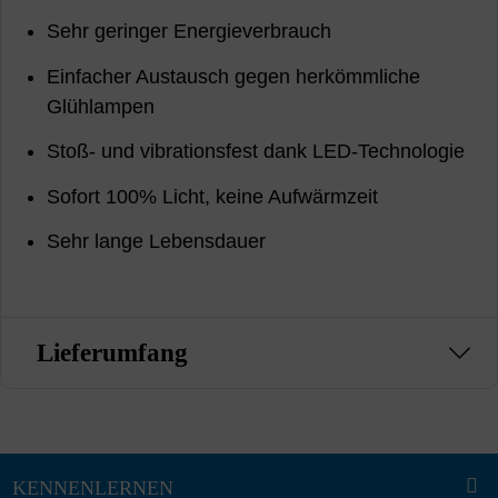
Sehr geringer Energieverbrauch
Einfacher Austausch gegen herkömmliche
Glühlampen
Stoß- und vibrationsfest dank LED-Technologie
Sofort 100% Licht, keine Aufwärmzeit
Sehr lange Lebensdauer
Lieferumfang