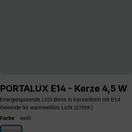
PORTALUX E14 - Kerze 4,5 W
Energiesparende LED-Birne in Kerzenform mit E14
Gewinde für warmweißes Licht (2700K)
Farbe
weiß