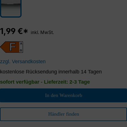
1,99 €*
inkl. MwSt.
F
A
G
zzgl. Versandkosten
kostenlose Rücksendung innerhalb 14 Tagen
sofort verfügbar - Lieferzeit: 2-3 Tage
In den Warenkorb
Händler finden