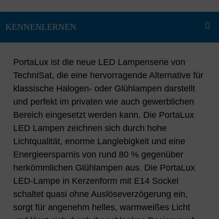
PortaLux ist die neue LED Lampenserie von
TechniSat, die eine hervorragende Alternative für
klassische Halogen- oder Glühlampen darstellt
und perfekt im privaten wie auch gewerblichen
Bereich eingesetzt werden kann. Die PortaLux
LED Lampen zeichnen sich durch hohe
Lichtqualität, enorme Langlebigkeit und eine
Energieersparnis von rund 80 % gegenüber
herkömmlichen Glühlampen aus. Die PortaLux
LED-Lampe in Kerzenform mit E14 Sockel
schaltet quasi ohne Auslöseverzögerung ein,
sorgt für angenehm helles, warmweißes Licht