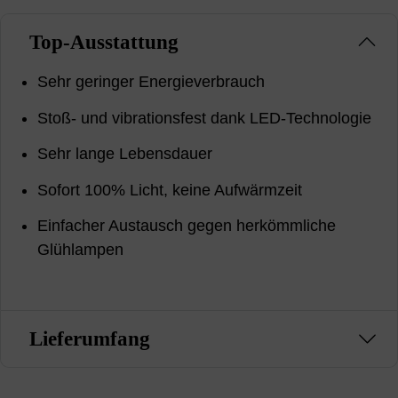
Top-Ausstattung
Sehr geringer Energieverbrauch
Stoß- und vibrationsfest dank LED-Technologie
Sehr lange Lebensdauer
Sofort 100% Licht, keine Aufwärmzeit
Einfacher Austausch gegen herkömmliche
Glühlampen
Lieferumfang