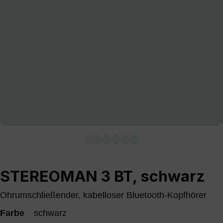
STEREOMAN 3 BT, schwarz
Ohrumschließender, kabelloser Bluetooth-Kopfhörer
Farbe
schwarz