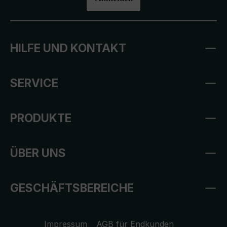
HILFE UND KONTAKT
SERVICE
PRODUKTE
ÜBER UNS
GESCHÄFTSBEREICHE
Impressum
AGB für Endkunden