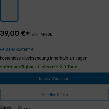
39,00 €*
inkl. MwSt.
versandkostenfrei
kostenlose Rücksendung innerhalb 14 Tagen
sofort verfügbar - Lieferzeit: 2-3 Tage
In den Warenkorb
Händler finden