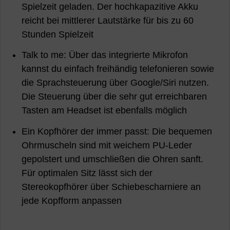
Spielzeit geladen. Der hochkapazitive Akku
reicht bei mittlerer Lautstärke für bis zu 60
Stunden Spielzeit
Talk to me: Über das integrierte Mikrofon
kannst du einfach freihändig telefonieren sowie
die Sprachsteuerung über Google/Siri nutzen.
Die Steuerung über die sehr gut erreichbaren
Tasten am Headset ist ebenfalls möglich
Ein Kopfhörer der immer passt: Die bequemen
Ohrmuscheln sind mit weichem PU-Leder
gepolstert und umschließen die Ohren sanft.
Für optimalen Sitz lässt sich der
Stereokopfhörer über Schiebescharniere an
jede Kopfform anpassen