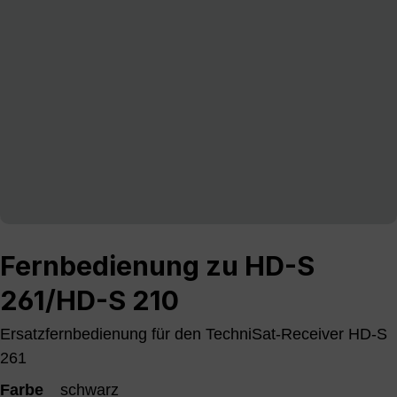
Fernbedienung zu HD-S
261/HD-S 210
Ersatzfernbedienung für den TechniSat-Receiver HD-S
261
Farbe
schwarz