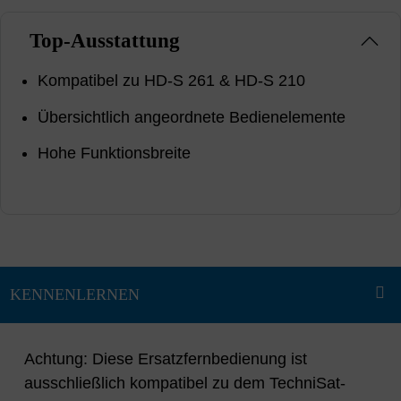
Top-Ausstattung
Kompatibel zu HD-S 261 & HD-S 210
Übersichtlich angeordnete Bedienelemente
Hohe Funktionsbreite
Achtung: Diese Ersatzfernbedienung ist
ausschließlich kompatibel zu dem TechniSat-