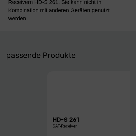
Receivern HD-S 261. Sie kann nicht in
Kombination mit anderen Geräten genutzt
werden.
passende Produkte
HD-S 261
SAT-Receiver