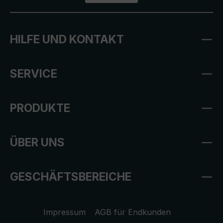
HILFE UND KONTAKT
SERVICE
PRODUKTE
ÜBER UNS
GESCHÄFTSBEREICHE
Impressum
AGB für Endkunden