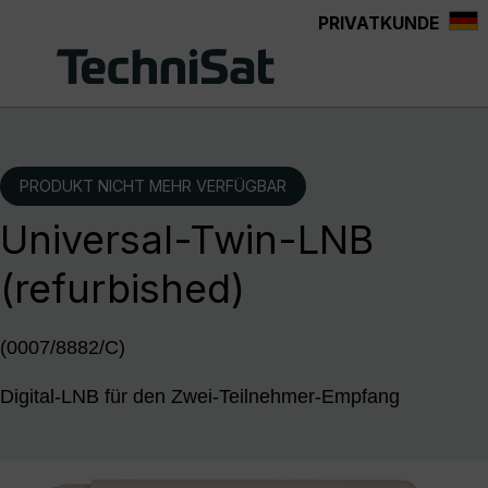
PRIVATKUNDE
Zum Hauptinhalt springen
PRODUKT NICHT MEHR VERFÜGBAR
Universal-Twin-LNB
(refurbished)
(0007/8882/C)
Digital-LNB für den Zwei-Teilnehmer-Empfang