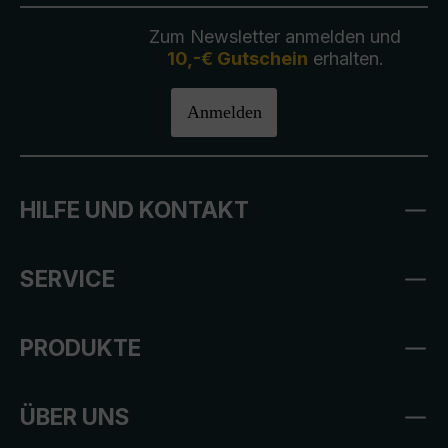
Zum Newsletter anmelden und
10,-€ Gutschein
erhalten.
Anmelden
HILFE UND KONTAKT
SERVICE
PRODUKTE
ÜBER UNS