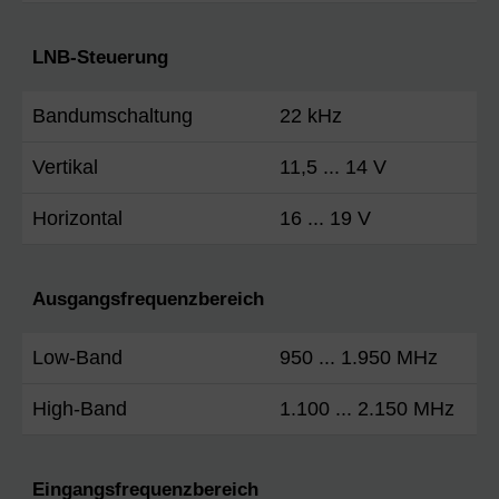
LNB-Steuerung
Bandumschaltung
22 kHz
Vertikal
11,5 ... 14 V
Horizontal
16 ... 19 V
Ausgangsfrequenzbereich
Low-Band
950 ... 1.950 MHz
High-Band
1.100 ... 2.150 MHz
Eingangsfrequenzbereich