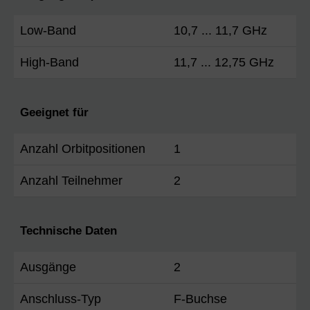
Low-Band
10,7 ... 11,7 GHz
High-Band
11,7 ... 12,75 GHz
Geeignet für
Anzahl Orbitpositionen
1
Anzahl Teilnehmer
2
Technische Daten
Ausgänge
2
Anschluss-Typ
F-Buchse