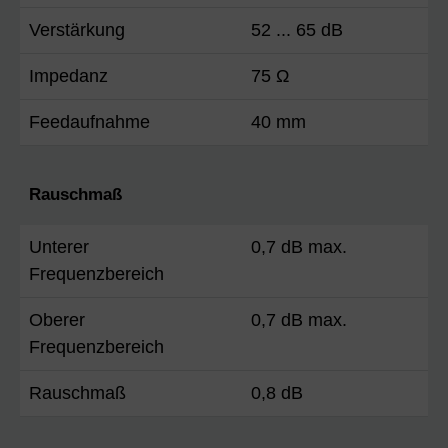
Verstärkung
52 ... 65 dB
Impedanz
75 Ω
Feedaufnahme
40 mm
Rauschmaß
Unterer
0,7 dB max.
Frequenzbereich
Oberer
0,7 dB max.
Frequenzbereich
Rauschmaß
0,8 dB