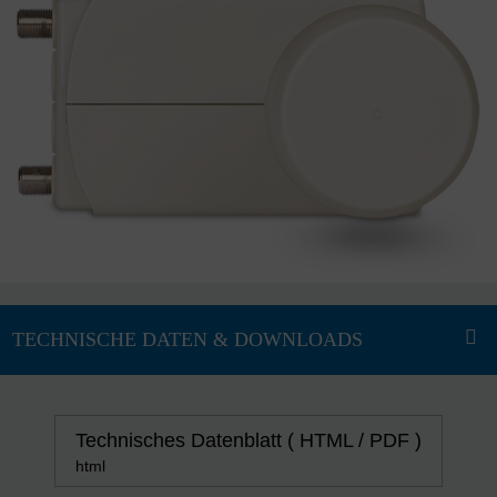
Technisches Datenblatt ( HTML / PDF )
html