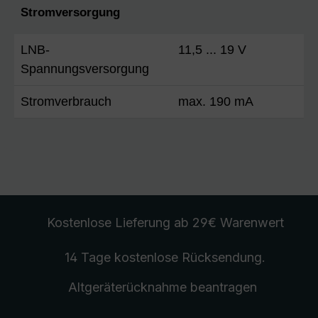
Stromversorgung
LNB-
11,5 ... 19 V
Spannungsversorgung
Stromverbrauch
max. 190 mA
Kostenlose Lieferung
ab 29€ Warenwert
14 Tage kostenlose
Rücksendung
.
Altgeräterücknahme
beantragen