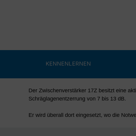
KENNENLERNEN
Der Zwischenverstärker 17Z besitzt eine akt
Schräglagenentzerrung von 7 bis 13 dB.
Er wird überall dort eingesetzt, wo die Notwe