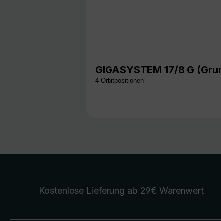
GIGASYSTEM 17/8 G (Grun
4 Orbitpositionen
Kostenlose Lieferung
ab 29€ Warenwert