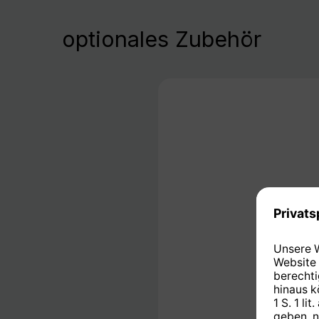
optionales Zubehör