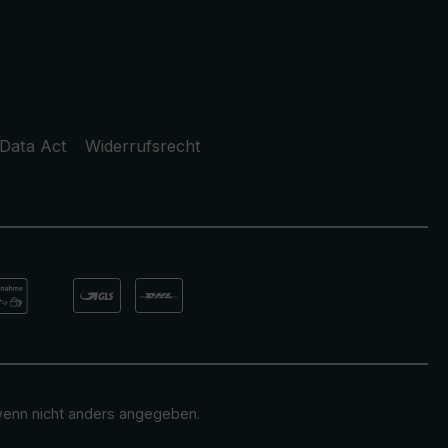
Data Act
Widerrufsrecht
enn nicht anders angegeben.