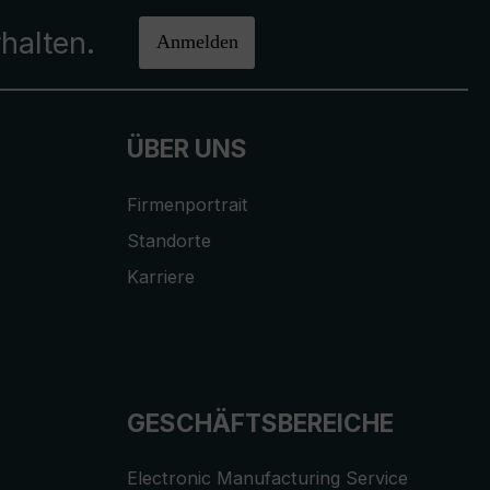
halten.
Anmelden
ÜBER UNS
Firmenportrait
Standorte
Karriere
GESCHÄFTSBEREICHE
Electronic Manufacturing Service