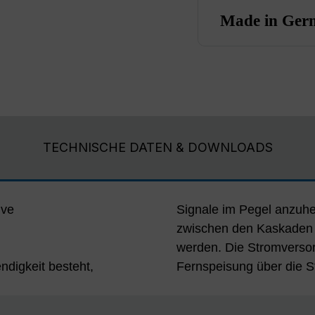
Made in Ger
TECHNISCHE DATEN & DOWNLOADS
ive
Signale im Pegel anzuh
zwischen den Kaskaden 
werden. Die Stromversor
ndigkeit besteht,
Fernspeisung über die 