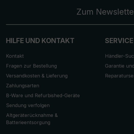
Zum Newslette
HILFE UND KONTAKT
SERVICE
Kontakt
Händler-Su
Fragen zur Bestellung
Garantie und
Versandkosten & Lieferung
Reparaturse
Zahlungsarten
B-Ware und Refurbished-Geräte
Sendung verfolgen
Altgeräterücknahme &
Batterieentsorgung