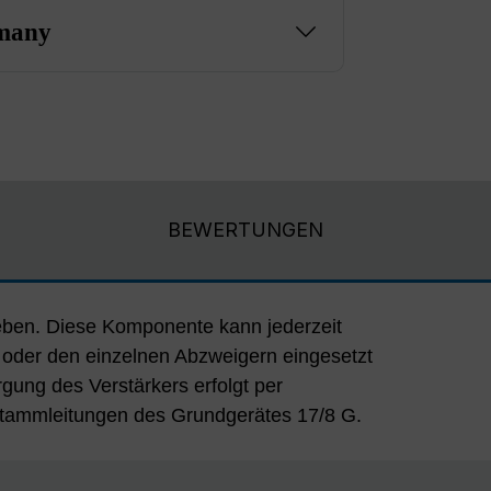
many
BEWERTUNGEN
eben. Diese Komponente kann jederzeit
oder den einzelnen Abzweigern eingesetzt
gung des Verstärkers erfolgt per
Stammleitungen des Grundgerätes 17/8 G.